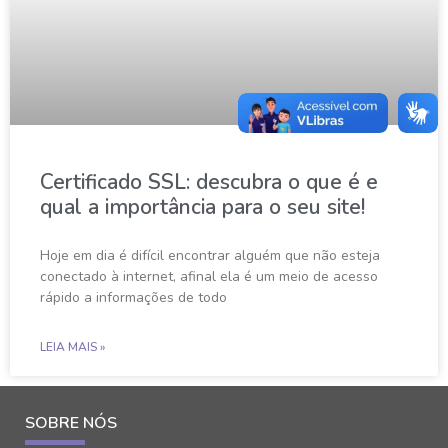
Certificado SSL: descubra o que é e
qual a importância para o seu site!
Hoje em dia é difícil encontrar alguém que não esteja
conectado à internet, afinal ela é um meio de acesso
rápido a informações de todo
LEIA MAIS »
SOBRE NÓS