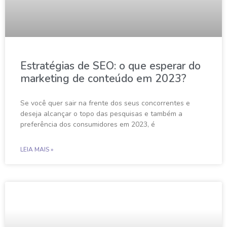
Estratégias de SEO: o que esperar do
marketing de conteúdo em 2023?
Se você quer sair na frente dos seus concorrentes e
deseja alcançar o topo das pesquisas e também a
preferência dos consumidores em 2023, é
LEIA MAIS »