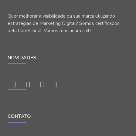
Quer melhorar a visibilidade da sua marca utilizando
estratégias de Marketing Digital? Somos certificados
pela ComSchool. Vamos marcar um call?
NOVIDADES
CONTATO