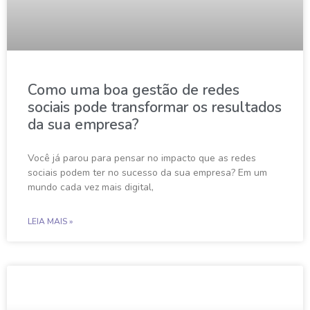
Como uma boa gestão de redes
sociais pode transformar os resultados
da sua empresa?
Você já parou para pensar no impacto que as redes
sociais podem ter no sucesso da sua empresa? Em um
mundo cada vez mais digital,
LEIA MAIS »