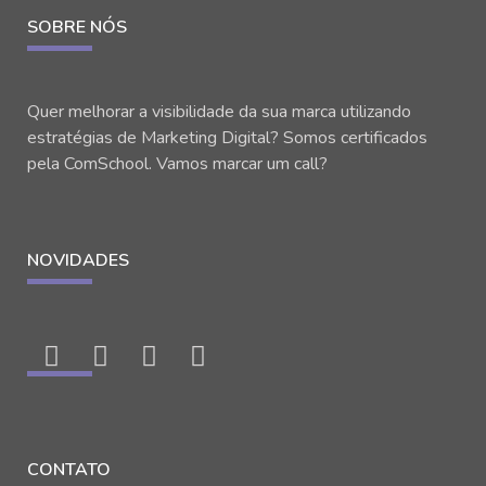
SOBRE NÓS
Quer melhorar a visibilidade da sua marca utilizando
estratégias de Marketing Digital? Somos certificados
pela ComSchool. Vamos marcar um call?
NOVIDADES
CONTATO