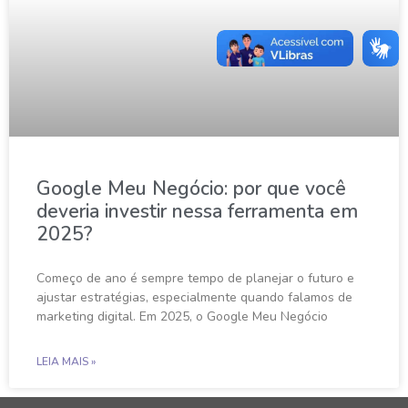
Google Meu Negócio: por que você
deveria investir nessa ferramenta em
2025?
Começo de ano é sempre tempo de planejar o futuro e
ajustar estratégias, especialmente quando falamos de
marketing digital. Em 2025, o Google Meu Negócio
LEIA MAIS »