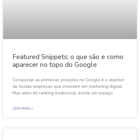
Featured Snippets: o que são e como
aparecer no topo do Google
Conquistar as primeiras posições no Google é o objetivo
de muitas empresas que investem em marketing digital.
Mas além do ranking tradicional, existe um espaço
LEIA MAIS »