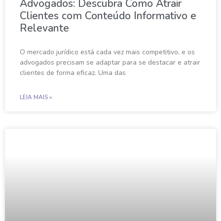
Advogados: Descubra Como Atrair
Clientes com Conteúdo Informativo e
Relevante
O mercado jurídico está cada vez mais competitivo, e os
advogados precisam se adaptar para se destacar e atrair
clientes de forma eficaz. Uma das
LEIA MAIS »