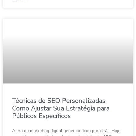
Técnicas de SEO Personalizadas:
Como Ajustar Sua Estratégia para
Públicos Específicos
A era do marketing digital genérico ficou para trás. Hoje,