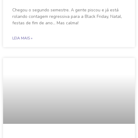
Chegou o segundo semestre. A gente piscou e já está
rolando contagem regressiva para a Black Friday, Natal,
festas de fim de ano… Mas calma!
LEIA MAIS »