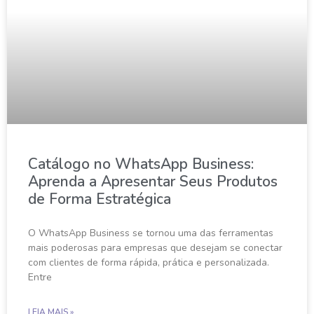
Catálogo no WhatsApp Business:
Aprenda a Apresentar Seus Produtos
de Forma Estratégica
O WhatsApp Business se tornou uma das ferramentas
mais poderosas para empresas que desejam se conectar
com clientes de forma rápida, prática e personalizada.
Entre
LEIA MAIS »