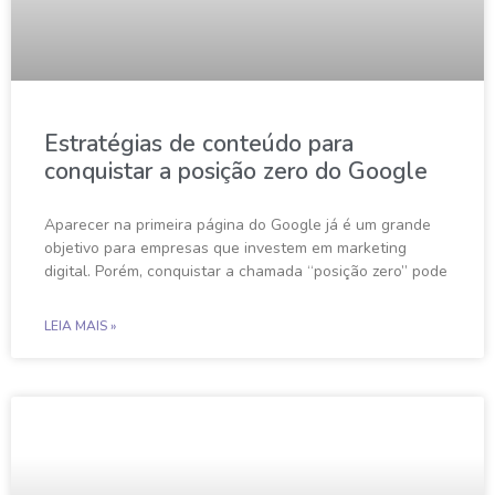
Estratégias de conteúdo para
conquistar a posição zero do Google
Aparecer na primeira página do Google já é um grande
objetivo para empresas que investem em marketing
digital. Porém, conquistar a chamada “posição zero” pode
LEIA MAIS »