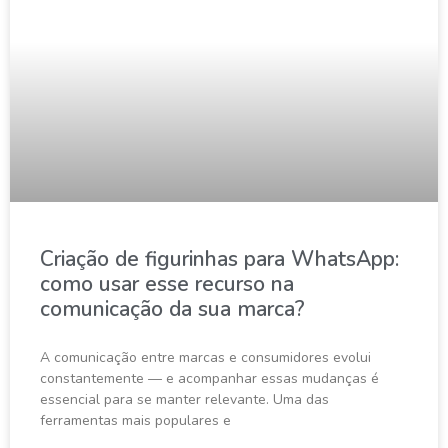
Criação de figurinhas para WhatsApp:
como usar esse recurso na
comunicação da sua marca?
A comunicação entre marcas e consumidores evolui
constantemente — e acompanhar essas mudanças é
essencial para se manter relevante. Uma das
ferramentas mais populares e