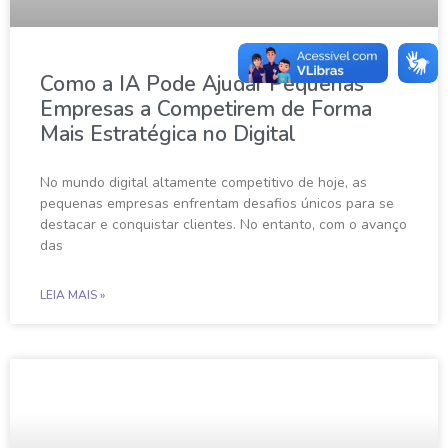
Como a IA Pode Ajudar Pequenas
Empresas a Competirem de Forma
Mais Estratégica no Digital
No mundo digital altamente competitivo de hoje, as
pequenas empresas enfrentam desafios únicos para se
destacar e conquistar clientes. No entanto, com o avanço
das
LEIA MAIS »