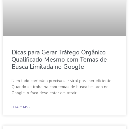
Dicas para Gerar Tráfego Orgânico
Qualificado Mesmo com Temas de
Busca Limitada no Google
Nem todo conteúdo precisa ser viral para ser eficiente.
Quando se trabalha com temas de busca limitada no
Google, o foco deve estar em atrair
LEIA MAIS »