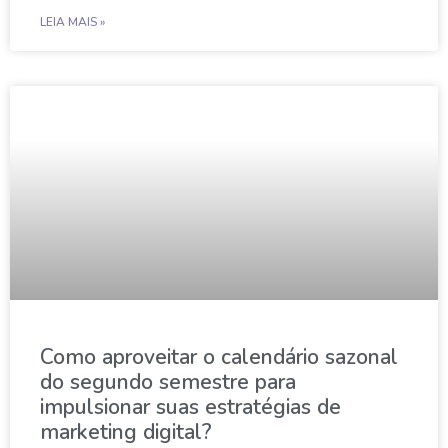
LEIA MAIS »
Como aproveitar o calendário sazonal
do segundo semestre para
impulsionar suas estratégias de
marketing digital?