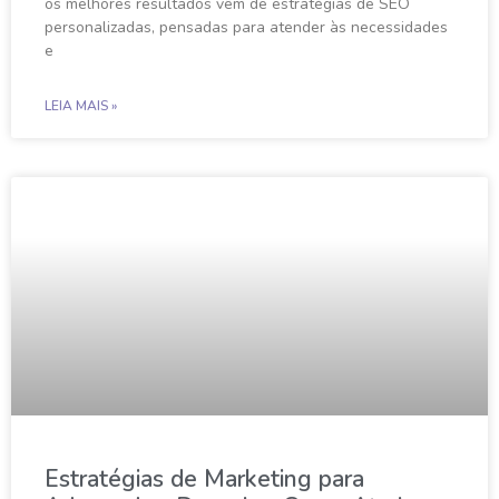
os melhores resultados vêm de estratégias de SEO
personalizadas, pensadas para atender às necessidades
e
LEIA MAIS »
Estratégias de Marketing para