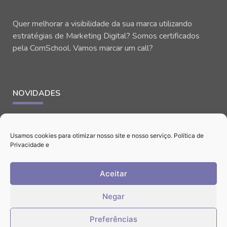
Quer melhorar a visibilidade da sua marca utilizando
estratégias de Marketing Digital? Somos certificados
pela ComSchool. Vamos marcar um call?
NOVIDADES
Usamos cookies para otimizar nosso site e nosso serviço.
Política de
Privacidade
e
Aceitar
CONTATO
Negar
Preferências