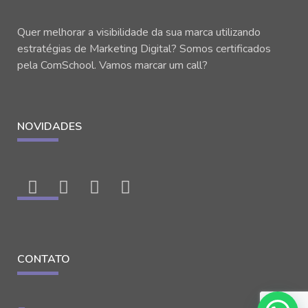
Quer melhorar a visibilidade da sua marca utilizando
estratégias de Marketing Digital? Somos certificados
pela ComSchool. Vamos marcar um call?
NOVIDADES
CONTATO