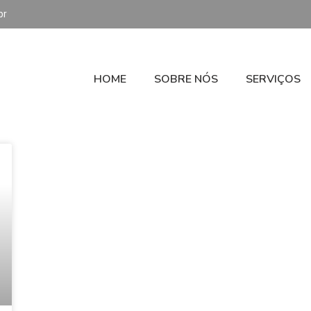
br
HOME
SOBRE NÓS
SERVIÇOS