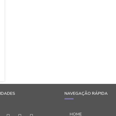
IDADES
NAVEGAÇÃO RÁPIDA
HOME