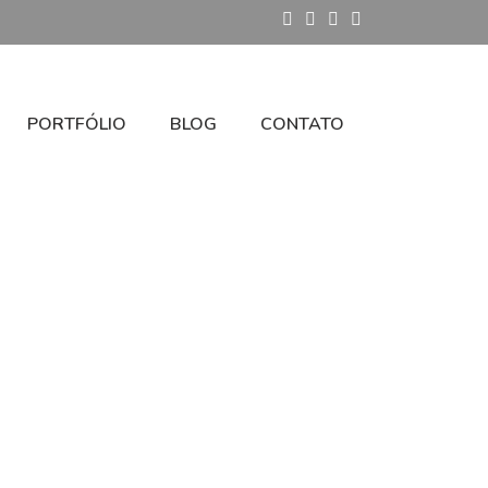
PORTFÓLIO
BLOG
CONTATO