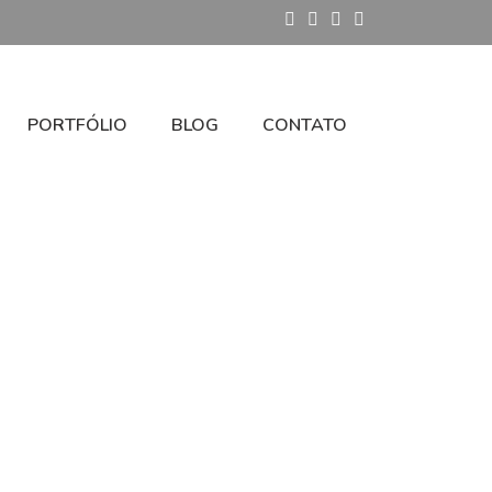
PORTFÓLIO
BLOG
CONTATO