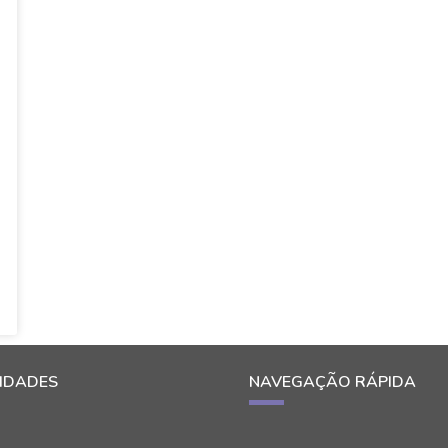
IDADES
NAVEGAÇÃO RÁPIDA