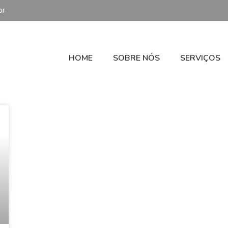
br
HOME
SOBRE NÓS
SERVIÇOS