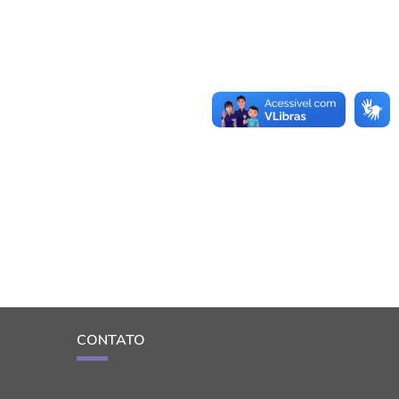
CONTATO