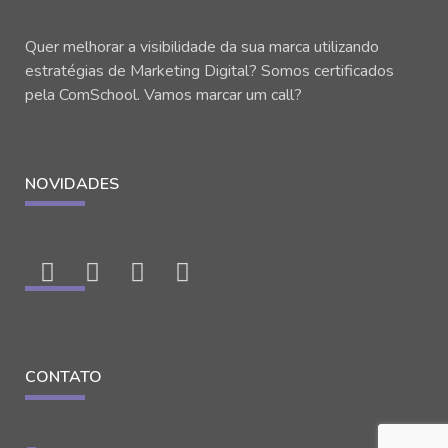
Quer melhorar a visibilidade da sua marca utilizando
estratégias de Marketing Digital? Somos certificados
pela ComSchool. Vamos marcar um call?
NOVIDADES
CONTATO