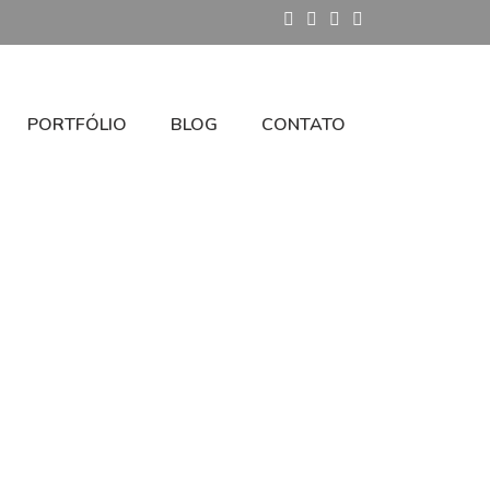
PORTFÓLIO
BLOG
CONTATO