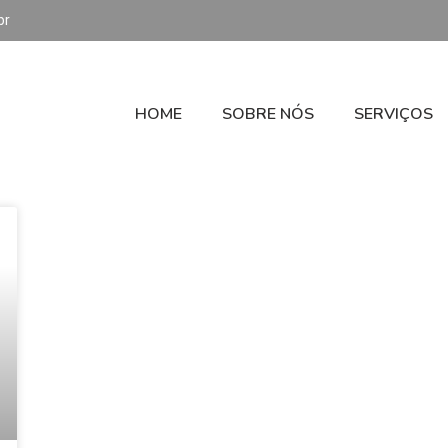
br
HOME
SOBRE NÓS
SERVIÇOS