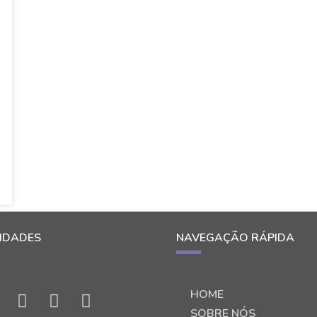
IDADES
NAVEGAÇÃO RÁPIDA
HOME
SOBRE NÓS