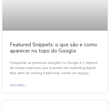
Featured Snippets: o que são e como
aparecer no topo do Google
Conquistar as primeiras posições no Google é o objetivo
de muitas empresas que investem em marketing digital.
Mas além do ranking tradicional, existe um espaço
LEIA MAIS »