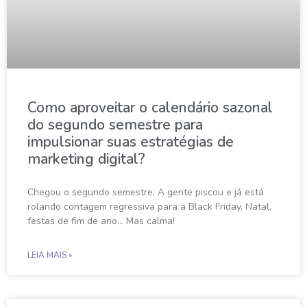
Como aproveitar o calendário sazonal
do segundo semestre para
impulsionar suas estratégias de
marketing digital?
Chegou o segundo semestre. A gente piscou e já está
rolando contagem regressiva para a Black Friday, Natal,
festas de fim de ano… Mas calma!
LEIA MAIS »