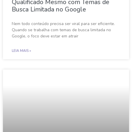
Qualificado Mesmo com Temas de
Busca Limitada no Google
Nem todo conteúdo precisa ser viral para ser eficiente.
Quando se trabalha com temas de busca limitada no
Google, o foco deve estar em atrair
LEIA MAIS »