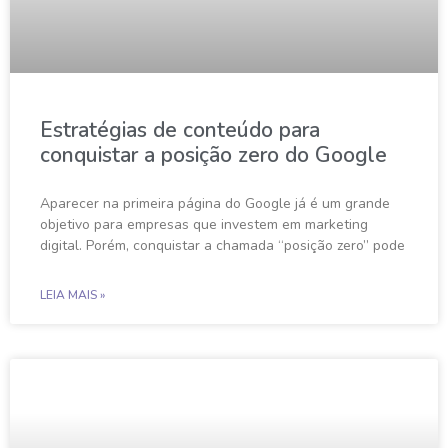
Estratégias de conteúdo para
conquistar a posição zero do Google
Aparecer na primeira página do Google já é um grande
objetivo para empresas que investem em marketing
digital. Porém, conquistar a chamada “posição zero” pode
LEIA MAIS »