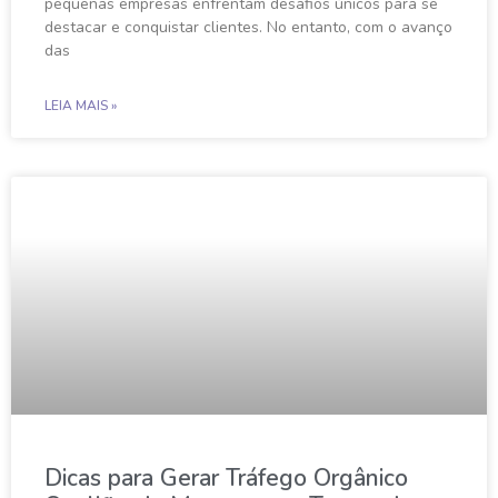
pequenas empresas enfrentam desafios únicos para se
destacar e conquistar clientes. No entanto, com o avanço
das
LEIA MAIS »
Dicas para Gerar Tráfego Orgânico