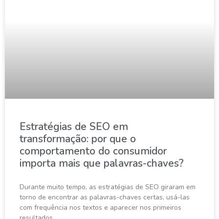
Estratégias de SEO em
transformação: por que o
comportamento do consumidor
importa mais que palavras-chaves?
Durante muito tempo, as estratégias de SEO giraram em
torno de encontrar as palavras-chaves certas, usá-las
com frequência nos textos e aparecer nos primeiros
resultados