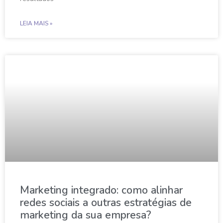
LEIA MAIS »
Marketing integrado: como alinhar
redes sociais a outras estratégias de
marketing da sua empresa?