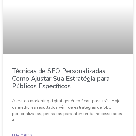
Técnicas de SEO Personalizadas:
Como Ajustar Sua Estratégia para
Públicos Específicos
A era do marketing digital genérico ficou para trás. Hoje,
os melhores resultados vêm de estratégias de SEO
personalizadas, pensadas para atender às necessidades
e
LEIA MAIS »