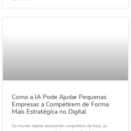
Como a IA Pode Ajudar Pequenas
Empresas a Competirem de Forma
Mais Estratégica no Digital
No mundo digital altamente competitivo de hoje, as