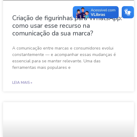
Criação de figurinhas para WhatsApp:
como usar esse recurso na
comunicação da sua marca?
A comunicação entre marcas e consumidores evolui
constantemente — e acompanhar essas mudanças é
essencial para se manter relevante. Uma das
ferramentas mais populares e
LEIA MAIS »