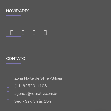
NOVIDADES
CONTATO
Zona Norte de SP e Atibaia
(11) 99520-1108
agencia@recriativi.com.br
Seg - Sex: 9h às 18h