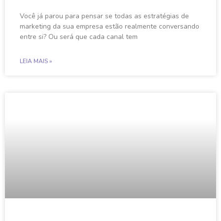
Você já parou para pensar se todas as estratégias de
marketing da sua empresa estão realmente conversando
entre si? Ou será que cada canal tem
LEIA MAIS »