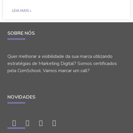
LEIA MAIS »
SOBRE NÓS
Quer melhorar a visibilidade da sua marca utilizando
estratégias de Marketing Digital? Somos certificados
pela ComSchool. Vamos marcar um call?
NOVIDADES