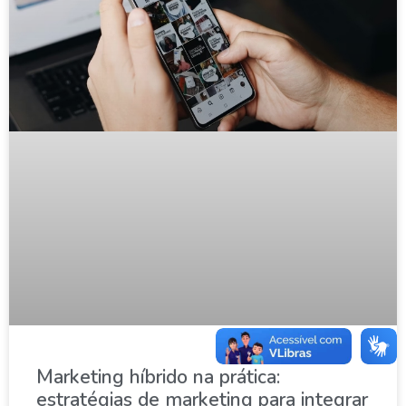
Marketing híbrido na prática:
estratégias de marketing para integrar