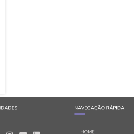
IDADES
NAVEGAÇÃO RÁPIDA
HOME