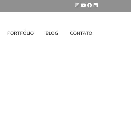
PORTFÓLIO
BLOG
CONTATO