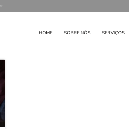
br
HOME
SOBRE NÓS
SERVIÇOS