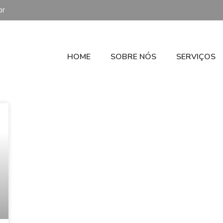
br
HOME
SOBRE NÓS
SERVIÇOS