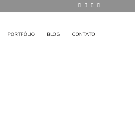
PORTFÓLIO
BLOG
CONTATO