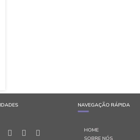
IDADES
NAVEGAÇÃO RÁPIDA
HOME
SOBRE NÓS