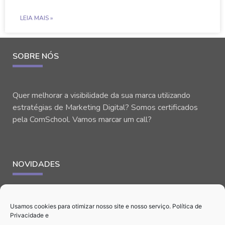
LEIA MAIS »
SOBRE NÓS
Quer melhorar a visibilidade da sua marca utilizando
estratégias de Marketing Digital? Somos certificados
pela ComSchool. Vamos marcar um call?
NOVIDADES
Usamos cookies para otimizar nosso site e nosso serviço.
Política de
Privacidade
e