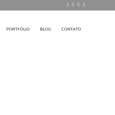
PORTFÓLIO
BLOG
CONTATO