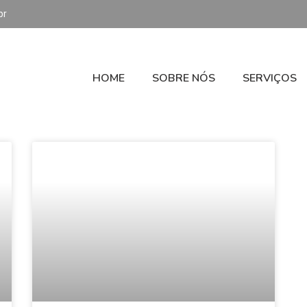
br
HOME
SOBRE NÓS
SERVIÇOS