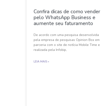
Confira dicas de como vender
pelo WhatsApp Business e
aumente seu faturamento
De acordo com uma pesquisa desenvolvida
pela empresa de pesquisas Opinion Box em
parceria com o site de notícia Mobile Time e
realizada pela Infobip,
LEIA MAIS »