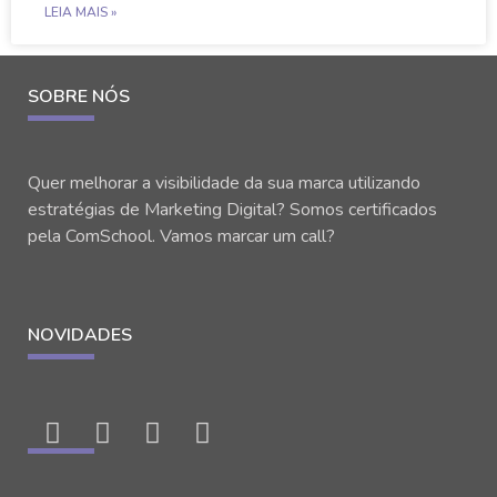
LEIA MAIS »
SOBRE NÓS
Quer melhorar a visibilidade da sua marca utilizando
estratégias de Marketing Digital? Somos certificados
pela ComSchool. Vamos marcar um call?
NOVIDADES