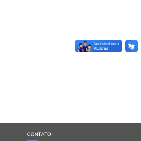
CONTATO