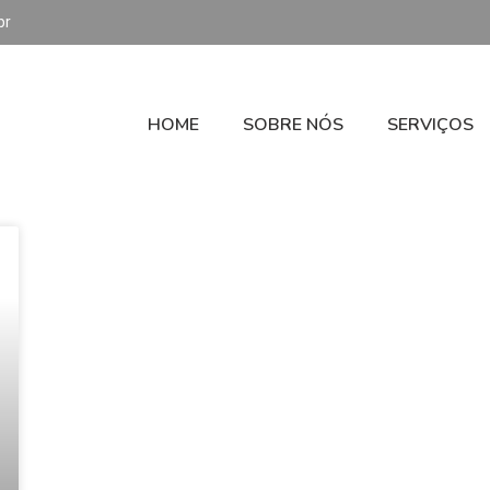
br
HOME
SOBRE NÓS
SERVIÇOS