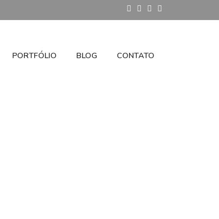
PORTFÓLIO
BLOG
CONTATO