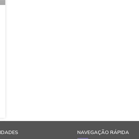
IDADES
NAVEGAÇÃO RÁPIDA