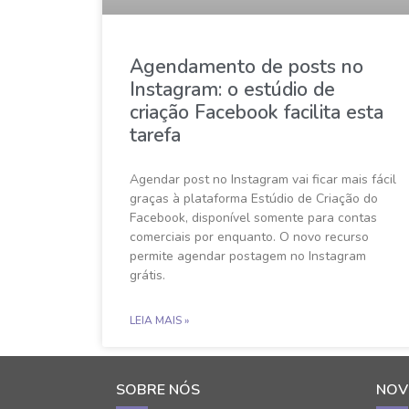
Agendamento de posts no
Instagram: o estúdio de
criação Facebook facilita esta
tarefa
Agendar post no Instagram vai ficar mais fácil
graças à plataforma Estúdio de Criação do
Facebook, disponível somente para contas
comerciais por enquanto. O novo recurso
permite agendar postagem no Instagram
grátis.
LEIA MAIS »
SOBRE NÓS
NOV