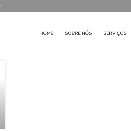
br
HOME
SOBRE NÓS
SERVIÇOS