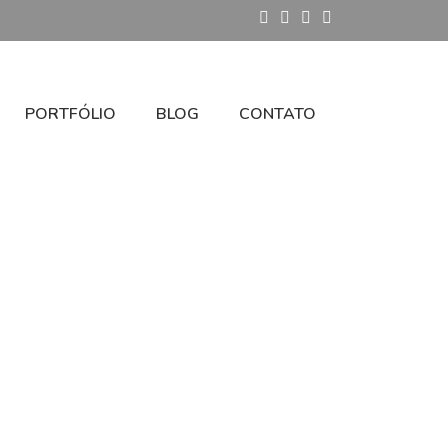
PORTFÓLIO
BLOG
CONTATO