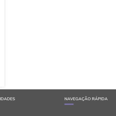
IDADES
NAVEGAÇÃO RÁPIDA