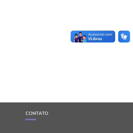
CONTATO