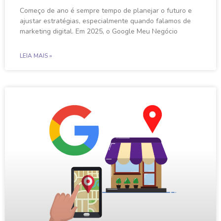
Começo de ano é sempre tempo de planejar o futuro e
ajustar estratégias, especialmente quando falamos de
marketing digital. Em 2025, o Google Meu Negócio
LEIA MAIS »