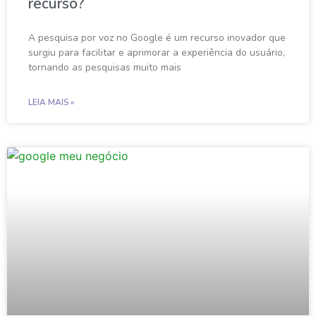
recurso?
A pesquisa por voz no Google é um recurso inovador que
surgiu para facilitar e aprimorar a experiência do usuário,
tornando as pesquisas muito mais
LEIA MAIS »