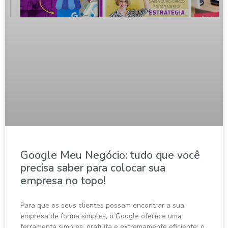
Google Meu Negócio: tudo que você
precisa saber para colocar sua
empresa no topo!
Para que os seus clientes possam encontrar a sua
empresa de forma simples, o Google oferece uma
ferramenta simples, gratuita e extremamente eficiente: o