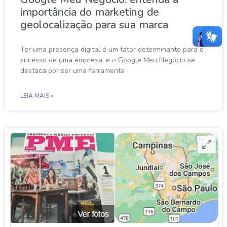
importância do marketing de
geolocalização para sua marca
Ter uma presença digital é um fator determinante para o
sucesso de uma empresa, e o Google Meu Negócio se
destaca por ser uma ferramenta
LEIA MAIS »