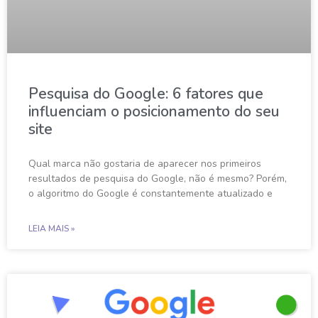
Pesquisa do Google: 6 fatores que
influenciam o posicionamento do seu
site
Qual marca não gostaria de aparecer nos primeiros
resultados de pesquisa do Google, não é mesmo? Porém,
o algoritmo do Google é constantemente atualizado e
LEIA MAIS »