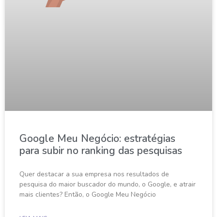
Google Meu Negócio: estratégias
para subir no ranking das pesquisas
Quer destacar a sua empresa nos resultados de
pesquisa do maior buscador do mundo, o Google, e atrair
mais clientes? Então, o Google Meu Negócio