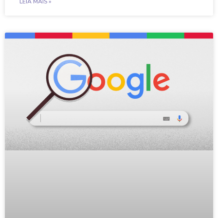
LEIA MAIS »