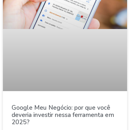
Google Meu Negócio: por que você
deveria investir nessa ferramenta em
2025?