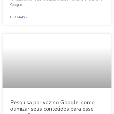
Google
LEIA MAIS »
Pesquisa por voz no Google: como
otimizar seus conteúdos para esse