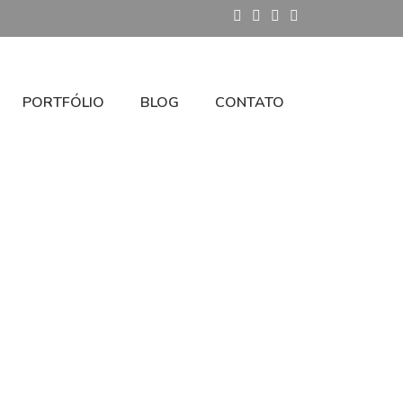
PORTFÓLIO
BLOG
CONTATO