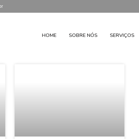
br
HOME
SOBRE NÓS
SERVIÇOS