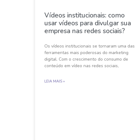
Vídeos institucionais: como
usar vídeos para divulgar sua
empresa nas redes sociais?
Os vídeos institucionais se tornaram uma das
ferramentas mais poderosas do marketing
digital. Com o crescimento do consumo de
conteúdo em vídeo nas redes sociais,
LEIA MAIS »