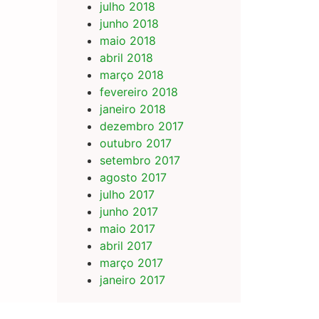
julho 2018
junho 2018
maio 2018
abril 2018
março 2018
fevereiro 2018
janeiro 2018
dezembro 2017
outubro 2017
setembro 2017
agosto 2017
julho 2017
junho 2017
maio 2017
abril 2017
março 2017
janeiro 2017