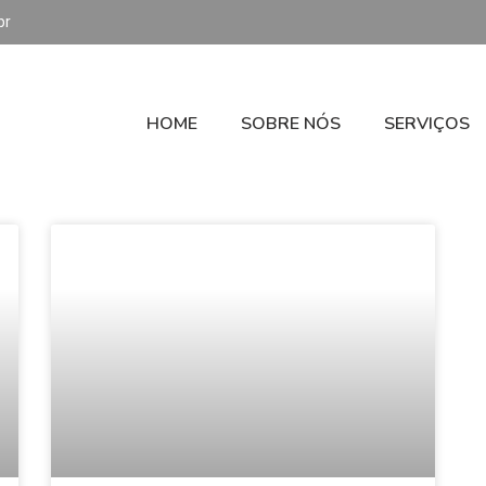
br
HOME
SOBRE NÓS
SERVIÇOS