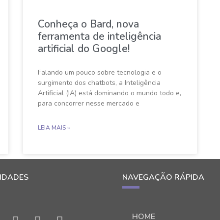
Conheça o Bard, nova
ferramenta de inteligência
artificial do Google!
Falando um pouco sobre tecnologia e o
surgimento dos chatbots, a Inteligência
Artificial (IA) está dominando o mundo todo e,
para concorrer nesse mercado e
LEIA MAIS »
IDADES
NAVEGAÇÃO RÁPIDA
HOME