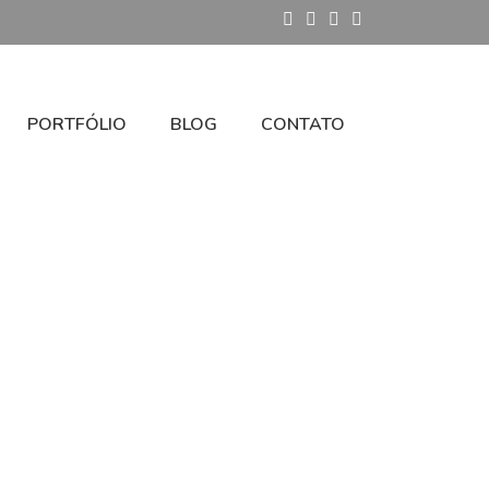
PORTFÓLIO
BLOG
CONTATO