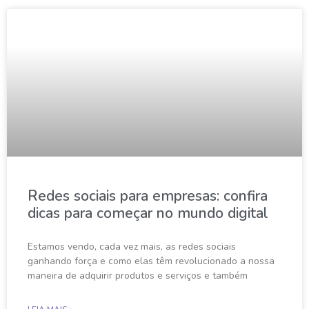
Redes sociais para empresas: confira
dicas para começar no mundo digital
Estamos vendo, cada vez mais, as redes sociais
ganhando força e como elas têm revolucionado a nossa
maneira de adquirir produtos e serviços e também