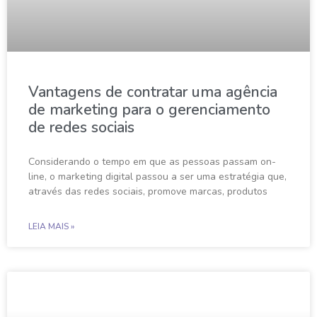
Vantagens de contratar uma agência
de marketing para o gerenciamento
de redes sociais
Considerando o tempo em que as pessoas passam on-
line, o marketing digital passou a ser uma estratégia que,
através das redes sociais, promove marcas, produtos
LEIA MAIS »