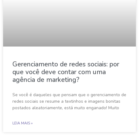
Gerenciamento de redes sociais: por
que você deve contar com uma
agência de marketing?
Se você é daqueles que pensam que o gerenciamento de
redes sociais se resume a textinhos e imagens bonitas
postados aleatoriamente, está muito enganado! Muito
LEIA MAIS »