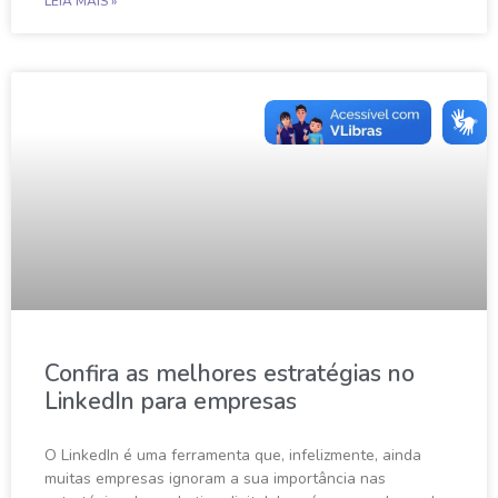
LEIA MAIS »
Confira as melhores estratégias no
LinkedIn para empresas
O LinkedIn é uma ferramenta que, infelizmente, ainda
muitas empresas ignoram a sua importância nas