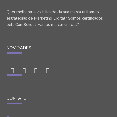
Quer melhorar a visibilidade da sua marca utilizando
estratégias de Marketing Digital? Somos certificados
pela ComSchool. Vamos marcar um call?
NOVIDADES
CONTATO