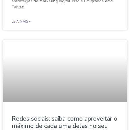
estratégias de marketing digital. Isso é um grande erro!
Talvez
LEIA MAIS »
Redes sociais: saiba como aproveitar o
máximo de cada uma delas no seu