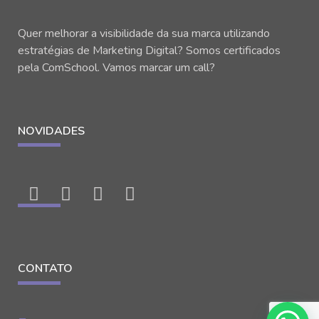
Quer melhorar a visibilidade da sua marca utilizando
estratégias de Marketing Digital? Somos certificados
pela ComSchool. Vamos marcar um call?
NOVIDADES
CONTATO