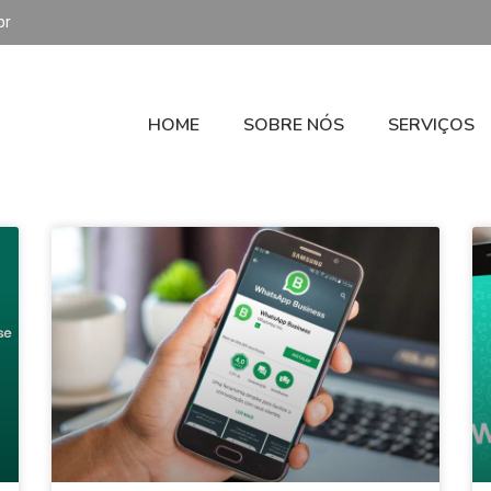
br
HOME
SOBRE NÓS
SERVIÇOS