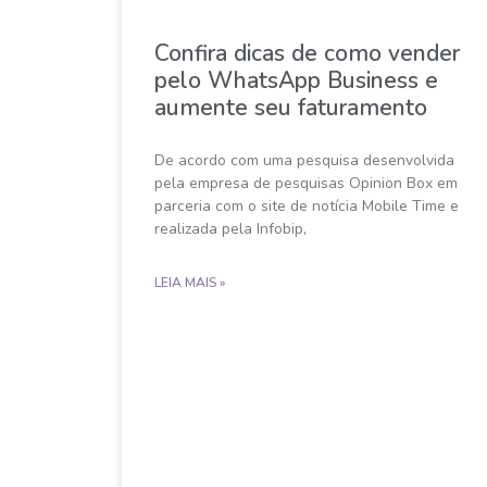
Confira dicas de como vender
pelo WhatsApp Business e
aumente seu faturamento
De acordo com uma pesquisa desenvolvida
pela empresa de pesquisas Opinion Box em
parceria com o site de notícia Mobile Time e
realizada pela Infobip,
LEIA MAIS »