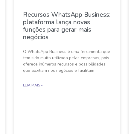
Recursos WhatsApp Business:
plataforma lança novas
funções para gerar mais
negócios
O WhatsApp Business é uma ferramenta que
tem sido muito utilizada pelas empresas, pois
oferece inúmeros recursos e possibilidades
que auxiliam nos negócios e facilitam
LEIA MAIS »