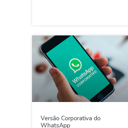
Versão Corporativa do
WhatsApp