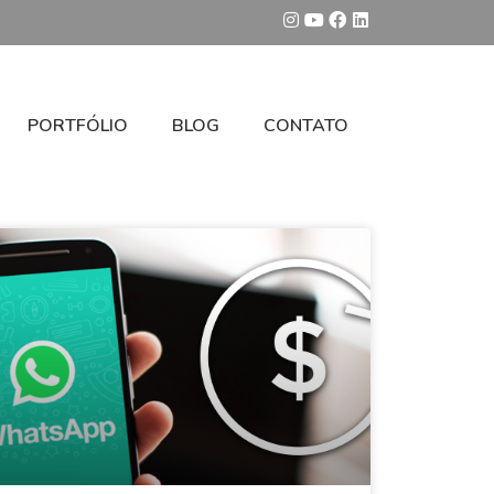
PORTFÓLIO
BLOG
CONTATO