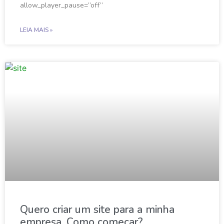
allow_player_pause=”off”
LEIA MAIS »
Quero criar um site para a minha
empresa. Como começar?