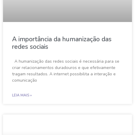
A importância da humanização das
redes sociais
A humanização das redes sociais é necessária para se
criar relacionamentos duradouros e que efetivamente
tragam resultados. A internet possibilita a interação e
comunicação
LEIA MAIS »