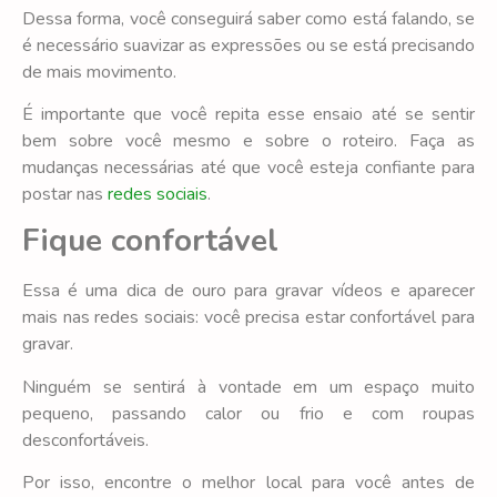
Dessa forma, você conseguirá saber como está falando, se
é necessário suavizar as expressões ou se está precisando
de mais movimento.
É importante que você repita esse ensaio até se sentir
bem sobre você mesmo e sobre o roteiro. Faça as
mudanças necessárias até que você esteja confiante para
postar nas
redes sociais
.
Fique confortável
Essa é uma dica de ouro para gravar vídeos e aparecer
mais nas redes sociais: você precisa estar confortável para
gravar.
Ninguém se sentirá à vontade em um espaço muito
pequeno, passando calor ou frio e com roupas
desconfortáveis.
Por isso, encontre o melhor local para você antes de