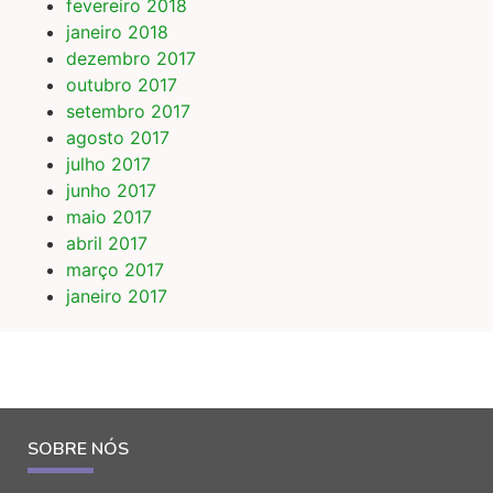
fevereiro 2018
janeiro 2018
dezembro 2017
outubro 2017
setembro 2017
agosto 2017
julho 2017
junho 2017
maio 2017
abril 2017
março 2017
janeiro 2017
SOBRE NÓS