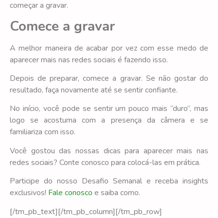
começar a gravar.
Comece a gravar
A melhor maneira de acabar por vez com esse medo de
aparecer mais nas redes sociais é fazendo isso.
Depois de preparar, comece a gravar. Se não gostar do
resultado, faça novamente até se sentir confiante.
No início, você pode se sentir um pouco mais “duro”, mas
logo se acostuma com a presença da câmera e se
familiariza com isso.
Você gostou das nossas dicas para aparecer mais nas
redes sociais? Conte conosco para colocá-las em prática.
Participe do nosso Desafio Semanal e receba insights
exclusivos!
Fale conosco
e saiba como.
[/tm_pb_text][/tm_pb_column][/tm_pb_row]