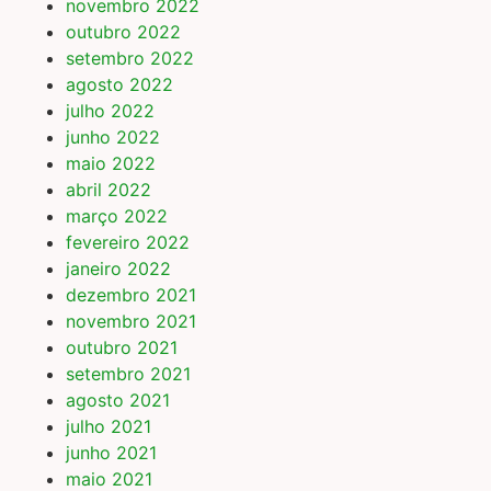
novembro 2022
outubro 2022
setembro 2022
agosto 2022
julho 2022
junho 2022
maio 2022
abril 2022
março 2022
fevereiro 2022
janeiro 2022
dezembro 2021
novembro 2021
outubro 2021
setembro 2021
agosto 2021
julho 2021
junho 2021
maio 2021