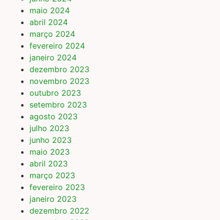
maio 2024
abril 2024
março 2024
fevereiro 2024
janeiro 2024
dezembro 2023
novembro 2023
outubro 2023
setembro 2023
agosto 2023
julho 2023
junho 2023
maio 2023
abril 2023
março 2023
fevereiro 2023
janeiro 2023
dezembro 2022