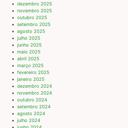
dezembro 2025
novembro 2025
outubro 2025
setembro 2025
agosto 2025
julho 2025
junho 2025
maio 2025
abril 2025
março 2025
fevereiro 2025
janeiro 2025
dezembro 2024
novembro 2024
outubro 2024
setembro 2024
agosto 2024
julho 2024
junho 2024