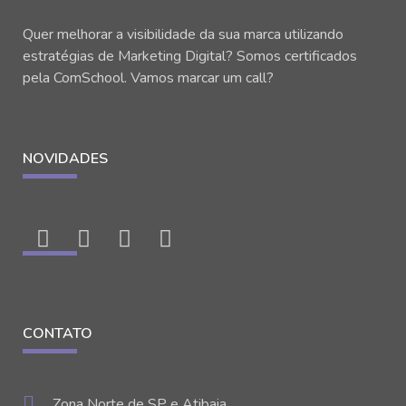
Quer melhorar a visibilidade da sua marca utilizando
estratégias de Marketing Digital? Somos certificados
pela ComSchool. Vamos marcar um call?
NOVIDADES
CONTATO
Zona Norte de SP e Atibaia