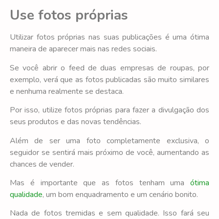
Use fotos próprias
Utilizar fotos próprias nas suas publicações é uma ótima
maneira de aparecer mais nas redes sociais.
Se você abrir o feed de duas empresas de roupas, por
exemplo, verá que as fotos publicadas são muito similares
e nenhuma realmente se destaca.
Por isso, utilize fotos próprias para fazer a divulgação dos
seus produtos e das novas tendências.
Além de ser uma foto completamente exclusiva, o
seguidor se sentirá mais próximo de você, aumentando as
chances de vender.
Mas é importante que as fotos tenham uma
ótima
qualidade
, um bom enquadramento e um cenário bonito.
Nada de fotos tremidas e sem qualidade. Isso fará seu