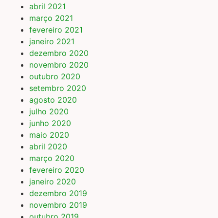
abril 2021
março 2021
fevereiro 2021
janeiro 2021
dezembro 2020
novembro 2020
outubro 2020
setembro 2020
agosto 2020
julho 2020
junho 2020
maio 2020
abril 2020
março 2020
fevereiro 2020
janeiro 2020
dezembro 2019
novembro 2019
outubro 2019