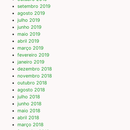
setembro 2019
agosto 2019
julho 2019
junho 2019
maio 2019
abril 2019
março 2019
fevereiro 2019
janeiro 2019
dezembro 2018
novembro 2018
outubro 2018
agosto 2018
julho 2018
junho 2018
maio 2018
abril 2018
março 2018