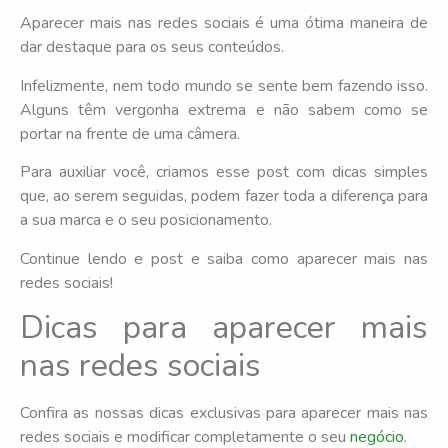
Aparecer mais nas redes sociais é uma ótima maneira de
dar destaque para os seus conteúdos.
Infelizmente, nem todo mundo se sente bem fazendo isso.
Alguns têm vergonha extrema e não sabem como se
portar na frente de uma câmera.
Para auxiliar você, criamos esse post com dicas simples
que, ao serem seguidas, podem fazer toda a diferença para
a sua marca e o seu posicionamento.
Continue lendo e post e saiba como aparecer mais nas
redes sociais!
Dicas para aparecer mais
nas redes sociais
Confira as nossas dicas exclusivas para aparecer mais nas
redes sociais e modificar completamente o seu
negócio
.