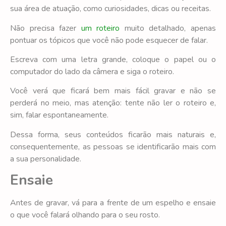
sua área de atuação, como curiosidades, dicas ou receitas.
Não precisa fazer
um roteiro
muito detalhado, apenas
pontuar os tópicos que você não pode esquecer de falar.
Escreva com uma letra grande, coloque o papel ou o
computador do lado da câmera e siga o roteiro.
Você verá que ficará bem mais fácil gravar e não se
perderá no meio, mas atenção: tente não ler o roteiro e,
sim, falar espontaneamente.
Dessa forma, seus conteúdos ficarão mais naturais e,
consequentemente, as pessoas se identificarão mais com
a sua personalidade.
Ensaie
Antes de gravar, vá para a frente de um espelho e ensaie
o que você falará olhando para o seu rosto.