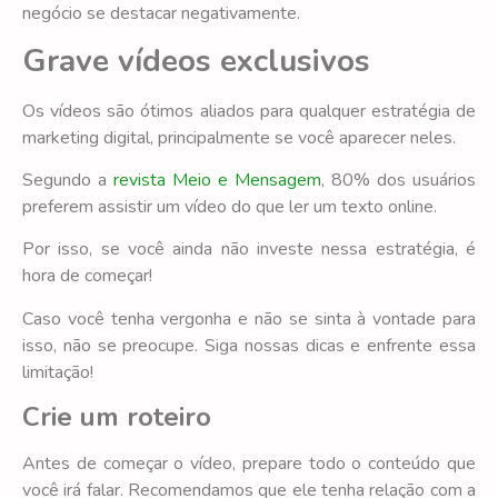
negócio se destacar negativamente.
Grave vídeos exclusivos
Os vídeos são ótimos aliados para qualquer estratégia de
marketing digital, principalmente se você aparecer neles.
Segundo a
revista Meio e Mensagem
, 80% dos usuários
preferem assistir um vídeo do que ler um texto online.
Por isso, se você ainda não investe nessa estratégia, é
hora de começar!
Caso você tenha vergonha e não se sinta à vontade para
isso, não se preocupe. Siga nossas dicas e enfrente essa
limitação!
Crie um roteiro
Antes de começar o vídeo, prepare todo o conteúdo que
você irá falar. Recomendamos que ele tenha relação com a