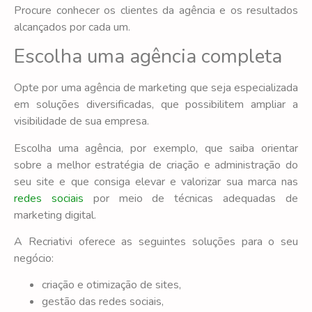
Procure conhecer os clientes da agência e os resultados
alcançados por cada um.
Escolha uma agência completa
Opte por uma agência de marketing que seja especializada
em soluções diversificadas, que possibilitem ampliar a
visibilidade de sua empresa.
Escolha uma agência, por exemplo, que saiba orientar
sobre a melhor estratégia de criação e administração do
seu site e que consiga elevar e valorizar sua marca nas
redes sociais
por meio de técnicas adequadas de
marketing digital.
A Recriativi oferece as seguintes soluções para o seu
negócio:
criação e otimização de sites,
gestão das redes sociais,