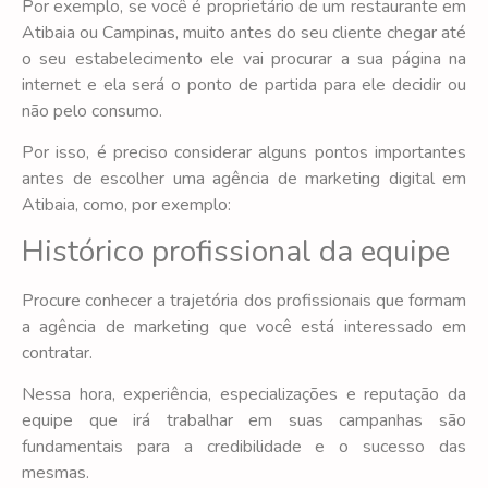
Por exemplo, se você é proprietário de um restaurante em
Atibaia ou Campinas, muito antes do seu cliente chegar até
o seu estabelecimento ele vai procurar a sua página na
internet e ela será o ponto de partida para ele decidir ou
não pelo consumo.
Por isso, é preciso considerar alguns pontos importantes
antes de escolher uma agência de marketing digital em
Atibaia, como, por exemplo:
Histórico profissional da equipe
Procure conhecer a trajetória dos profissionais que formam
a agência de marketing que você está interessado em
contratar.
Nessa hora, experiência, especializações e reputação da
equipe que irá trabalhar em suas campanhas são
fundamentais para a credibilidade e o sucesso das
mesmas.