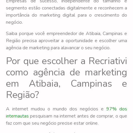
Empresas de sucesso, independente do tamanho e
segmento estão conectadas digitalmente e reconhecem a
importância do marketing digital para o crescimento do
negócio.
Saiba porque você empreendedor de Atibaia, Campinas e
Região precisa aproveitar a oportunidade e escolher uma
agência de marketing para alavancar o seu negócio.
Por que escolher a Recriativi
como agência de marketing
em Atibaia, Campinas e
Região?
A internet mudou o mundo dos negócios e
97% dos
internautas
pesquisam na internet antes de comprar, o que
faz com que seu negócio precise estar online.