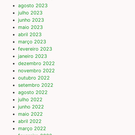
agosto 2023
julho 2023
junho 2023
maio 2023
abril 2023
março 2023
fevereiro 2023
janeiro 2023
dezembro 2022
novembro 2022
outubro 2022
setembro 2022
agosto 2022
julho 2022
junho 2022
maio 2022
abril 2022
março 2022