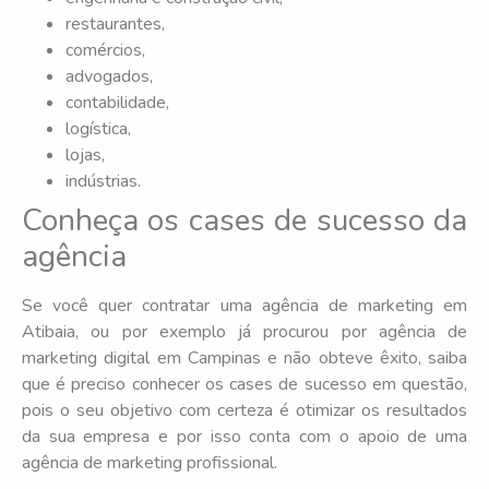
restaurantes,
comércios,
advogados,
contabilidade,
logística,
lojas,
indústrias.
Conheça os cases de sucesso da
agência
Se você quer contratar uma agência de marketing em
Atibaia, ou por exemplo já procurou por agência de
marketing digital em Campinas e não obteve êxito, saiba
que é preciso conhecer os cases de sucesso em questão,
pois o seu objetivo com certeza é otimizar os resultados
da sua empresa e por isso conta com o apoio de uma
agência de marketing profissional.