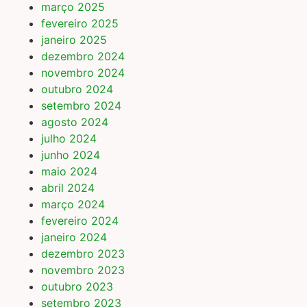
março 2025
fevereiro 2025
janeiro 2025
dezembro 2024
novembro 2024
outubro 2024
setembro 2024
agosto 2024
julho 2024
junho 2024
maio 2024
abril 2024
março 2024
fevereiro 2024
janeiro 2024
dezembro 2023
novembro 2023
outubro 2023
setembro 2023