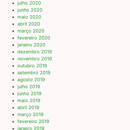
julho 2020
junho 2020
maio 2020
abril 2020
março 2020
fevereiro 2020
janeiro 2020
dezembro 2019
novembro 2019
outubro 2019
setembro 2019
agosto 2019
julho 2019
junho 2019
maio 2019
abril 2019
março 2019
fevereiro 2019
janeiro 2019