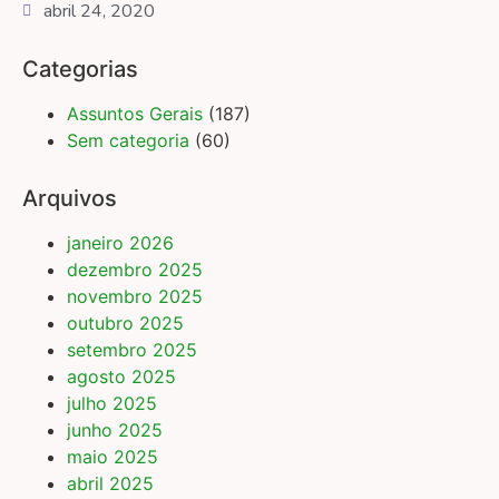
abril 24, 2020
Categorias
Assuntos Gerais
(187)
Sem categoria
(60)
Arquivos
janeiro 2026
dezembro 2025
novembro 2025
outubro 2025
setembro 2025
agosto 2025
julho 2025
junho 2025
maio 2025
abril 2025