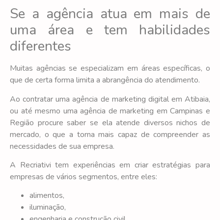
Se a agência atua em mais de
uma área e tem habilidades
diferentes
Muitas agências se especializam em áreas específicas, o
que de certa forma limita a abrangência do atendimento.
Ao contratar uma agência de marketing digital em Atibaia,
ou até mesmo uma agência de marketing em Campinas e
Região procure saber se ela atende diversos nichos de
mercado, o que a torna mais capaz de compreender as
necessidades de sua empresa.
A Recriativi tem experiências em criar estratégias para
empresas de vários segmentos, entre eles:
alimentos,
iluminação,
engenharia e construção civil,