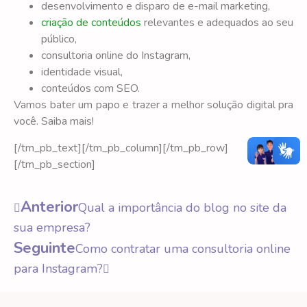
desenvolvimento e disparo de e-mail marketing,
criação de conteúdos
relevantes e adequados ao seu
público,
consultoria online do Instagram,
identidade visual,
conteúdos com SEO.
Vamos bater um papo e trazer a melhor solução digital pra
você. Saiba mais!
[/tm_pb_text][/tm_pb_column][/tm_pb_row]
[/tm_pb_section]
Anterior
Qual a importância do blog no site da
sua empresa?
Seguinte
Como contratar uma consultoria online
para Instagram?