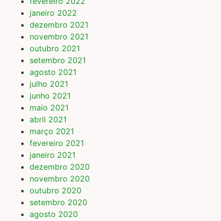
fevereiro 2022
janeiro 2022
dezembro 2021
novembro 2021
outubro 2021
setembro 2021
agosto 2021
julho 2021
junho 2021
maio 2021
abril 2021
março 2021
fevereiro 2021
janeiro 2021
dezembro 2020
novembro 2020
outubro 2020
setembro 2020
agosto 2020