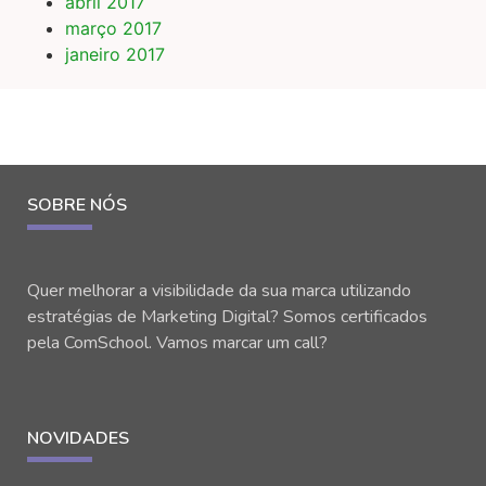
abril 2017
março 2017
janeiro 2017
SOBRE NÓS
Quer melhorar a visibilidade da sua marca utilizando
estratégias de Marketing Digital? Somos certificados
pela ComSchool. Vamos marcar um call?
NOVIDADES