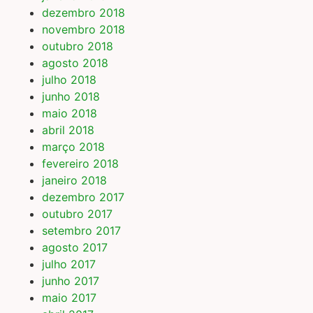
dezembro 2018
novembro 2018
outubro 2018
agosto 2018
julho 2018
junho 2018
maio 2018
abril 2018
março 2018
fevereiro 2018
janeiro 2018
dezembro 2017
outubro 2017
setembro 2017
agosto 2017
julho 2017
junho 2017
maio 2017