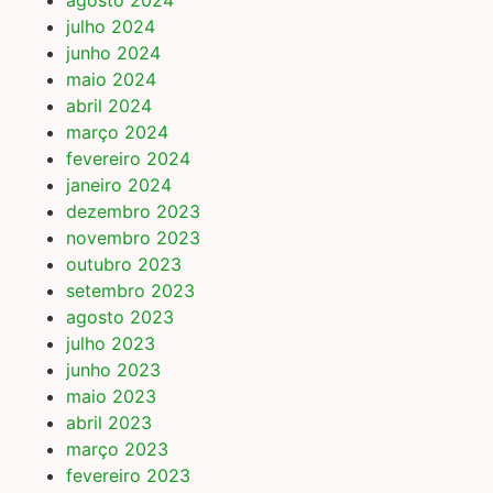
agosto 2024
julho 2024
junho 2024
maio 2024
abril 2024
março 2024
fevereiro 2024
janeiro 2024
dezembro 2023
novembro 2023
outubro 2023
setembro 2023
agosto 2023
julho 2023
junho 2023
maio 2023
abril 2023
março 2023
fevereiro 2023