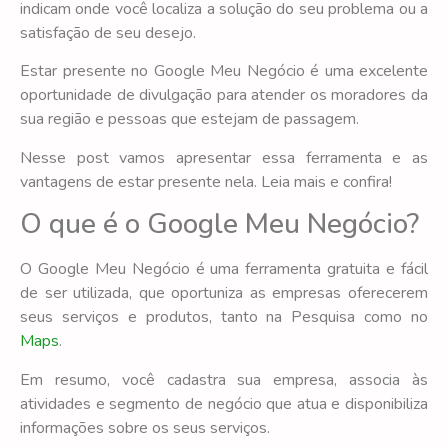
indicam onde você localiza a solução do seu problema ou a
satisfação de seu desejo.
Estar presente no Google Meu Negócio é uma excelente
oportunidade de divulgação para atender os moradores da
sua região e pessoas que estejam de passagem.
Nesse post vamos apresentar essa ferramenta e as
vantagens de estar presente nela. Leia mais e confira!
O que é o Google Meu Negócio?
O Google Meu Negócio é uma ferramenta gratuita e fácil
de ser utilizada, que oportuniza as empresas oferecerem
seus serviços e produtos, tanto na Pesquisa como no
Maps
.
Em resumo, você cadastra sua empresa, associa às
atividades e segmento de negócio que atua e disponibiliza
informações sobre os seus serviços.