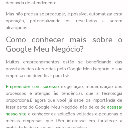
demanda de atendimento.
Mas não precisa se preocupar, é possível automatizar esta
operação, potencializando os resultados a serem
alcançados.
Como conhecer mais sobre o
Google Meu Negócio?
Muitos empreendimentos estão se beneficiando das
possibilidades oferecidas pelo Google Meu Negócio, e sua
empresa não deve ficar para trás.
Empreender com sucesso
exige ação, modernização dos
processos e atenção às tendências que a tecnologia
proporciona.E agora que você já sabe da importância de
fazer parte do Google Meu Negócio, não deixe de
acessar
nosso site
e conhecer as soluções voltadas a pequenas e
médias empresas que têm interesse em fortalecer a
visibilidade de sua marca junto ao público