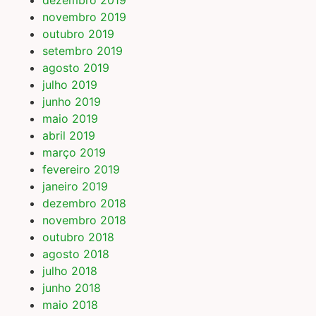
dezembro 2019
novembro 2019
outubro 2019
setembro 2019
agosto 2019
julho 2019
junho 2019
maio 2019
abril 2019
março 2019
fevereiro 2019
janeiro 2019
dezembro 2018
novembro 2018
outubro 2018
agosto 2018
julho 2018
junho 2018
maio 2018