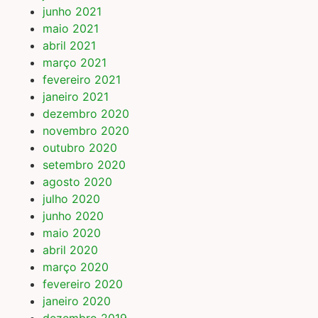
junho 2021
maio 2021
abril 2021
março 2021
fevereiro 2021
janeiro 2021
dezembro 2020
novembro 2020
outubro 2020
setembro 2020
agosto 2020
julho 2020
junho 2020
maio 2020
abril 2020
março 2020
fevereiro 2020
janeiro 2020