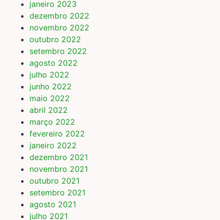
janeiro 2023
dezembro 2022
novembro 2022
outubro 2022
setembro 2022
agosto 2022
julho 2022
junho 2022
maio 2022
abril 2022
março 2022
fevereiro 2022
janeiro 2022
dezembro 2021
novembro 2021
outubro 2021
setembro 2021
agosto 2021
julho 2021