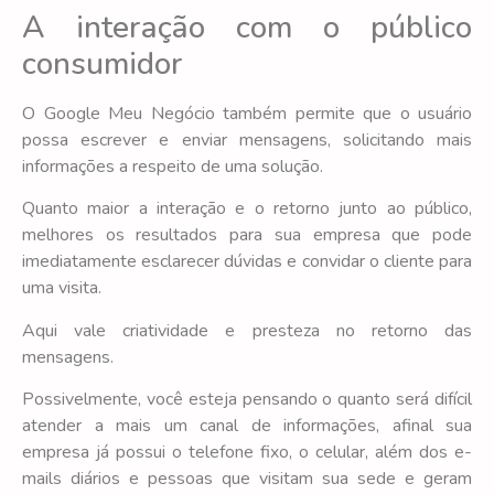
A interação com o público
consumidor
O Google Meu Negócio também permite que o usuário
possa escrever e enviar mensagens, solicitando mais
informações a respeito de uma solução.
Quanto maior a interação e o retorno junto ao público,
melhores os resultados para sua empresa que pode
imediatamente esclarecer dúvidas e convidar o cliente para
uma visita.
Aqui vale criatividade e presteza no retorno das
mensagens.
Possivelmente, você esteja pensando o quanto será difícil
atender a mais um canal de informações, afinal sua
empresa já possui o telefone fixo, o celular, além dos e-
mails diários e pessoas que visitam sua sede e geram