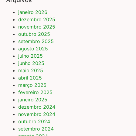
Arquivos
janeiro 2026
dezembro 2025
novembro 2025
outubro 2025
setembro 2025
agosto 2025
julho 2025
junho 2025
maio 2025
abril 2025
março 2025
fevereiro 2025
janeiro 2025
dezembro 2024
novembro 2024
outubro 2024
setembro 2024