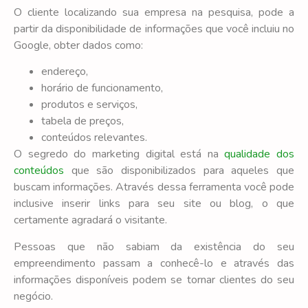
O cliente localizando sua empresa na pesquisa, pode a
partir da disponibilidade de informações que você incluiu no
Google, obter dados como:
endereço,
horário de funcionamento,
produtos e serviços,
tabela de preços,
conteúdos relevantes.
O segredo do marketing digital está na
qualidade dos
conteúdos
que são disponibilizados para aqueles que
buscam informações. Através dessa ferramenta você pode
inclusive inserir links para seu site ou blog, o que
certamente agradará o visitante.
Pessoas que não sabiam da existência do seu
empreendimento passam a conhecê-lo e através das
informações disponíveis podem se tornar clientes do seu
negócio.