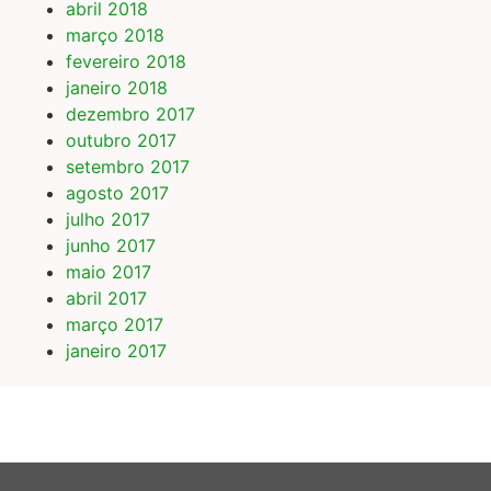
abril 2018
março 2018
fevereiro 2018
janeiro 2018
dezembro 2017
outubro 2017
setembro 2017
agosto 2017
julho 2017
junho 2017
maio 2017
abril 2017
março 2017
janeiro 2017