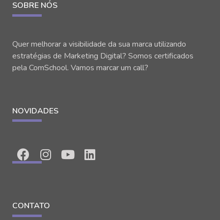
SOBRE NÓS
Quer melhorar a visibilidade da sua marca utilizando
estratégias de Marketing Digital? Somos certificados
pela ComSchool. Vamos marcar um call?
NOVIDADES
CONTATO