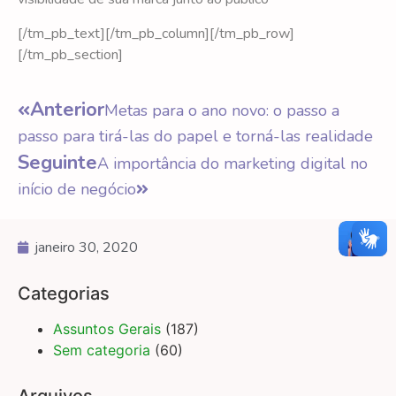
[/tm_pb_text][/tm_pb_column][/tm_pb_row]
[/tm_pb_section]
Anterior
Metas para o ano novo: o passo a
passo para tirá-las do papel e torná-las realidade
Seguinte
A importância do marketing digital no
início de negócio
janeiro 30, 2020
Categorias
Assuntos Gerais
(187)
Sem categoria
(60)