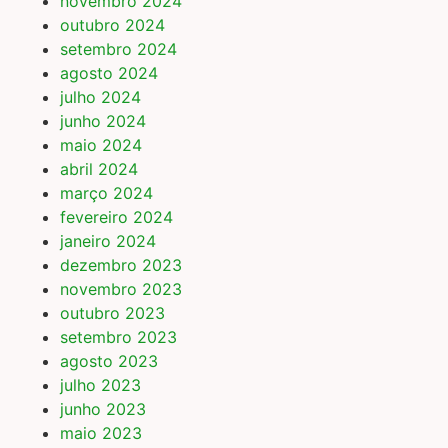
novembro 2024
outubro 2024
setembro 2024
agosto 2024
julho 2024
junho 2024
maio 2024
abril 2024
março 2024
fevereiro 2024
janeiro 2024
dezembro 2023
novembro 2023
outubro 2023
setembro 2023
agosto 2023
julho 2023
junho 2023
maio 2023