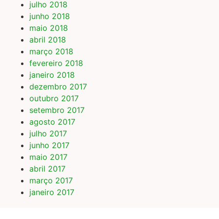
julho 2018
junho 2018
maio 2018
abril 2018
março 2018
fevereiro 2018
janeiro 2018
dezembro 2017
outubro 2017
setembro 2017
agosto 2017
julho 2017
junho 2017
maio 2017
abril 2017
março 2017
janeiro 2017