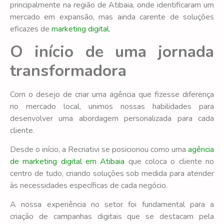
principalmente na região de Atibaia, onde identificaram um
mercado em expansão, mas ainda carente de soluções
eficazes de
marketing digital
.
O início de uma jornada
transformadora
Com o desejo de criar uma agência que fizesse diferença
no mercado local, unimos nossas habilidades para
desenvolver uma abordagem personalizada para cada
cliente.
Desde o início, a Recriativi se posicionou como uma
agência
de marketing digital em Atibaia
que coloca o cliente no
centro de tudo, criando soluções sob medida para atender
às necessidades específicas de cada negócio.
A nossa experiência no setor foi fundamental para a
criação de campanhas digitais que se destacam pela