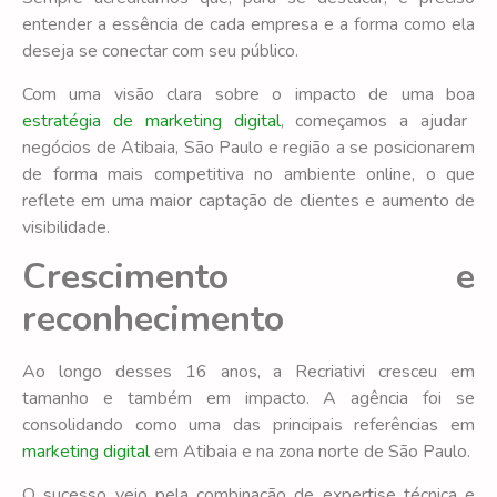
entender a essência de cada empresa e a forma como ela
deseja se conectar com seu público.
Com uma visão clara sobre o impacto de uma boa
estratégia de marketing digital
, começamos a ajudar
negócios de Atibaia, São Paulo e região a se posicionarem
de forma mais competitiva no ambiente online, o que
reflete em uma maior captação de clientes e aumento de
visibilidade.
Crescimento e
reconhecimento
Ao longo desses 16 anos, a Recriativi cresceu em
tamanho e também em impacto. A agência foi se
consolidando como uma das principais referências em
marketing digital
em Atibaia e na zona norte de São Paulo.
O sucesso veio pela combinação de expertise técnica e