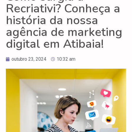
Recriativi? Conheça a
história da nossa
agência de marketing
digital em Atibaia!
outubro 23, 2024
10:32 am