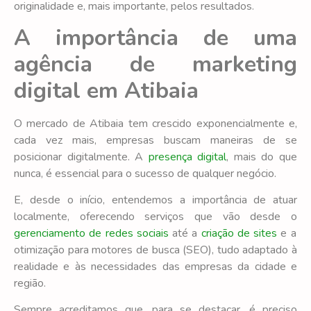
originalidade e, mais importante, pelos resultados.
A importância de uma
agência de marketing
digital em Atibaia
O mercado de Atibaia tem crescido exponencialmente e,
cada vez mais, empresas buscam maneiras de se
posicionar digitalmente. A
presença digital
, mais do que
nunca, é essencial para o sucesso de qualquer negócio.
E, desde o início, entendemos a importância de atuar
localmente, oferecendo serviços que vão desde o
gerenciamento de redes sociais
até a
criação de sites
e a
otimização para motores de busca (SEO), tudo adaptado à
realidade e às necessidades das empresas da cidade e
região.
Sempre acreditamos que, para se destacar, é preciso