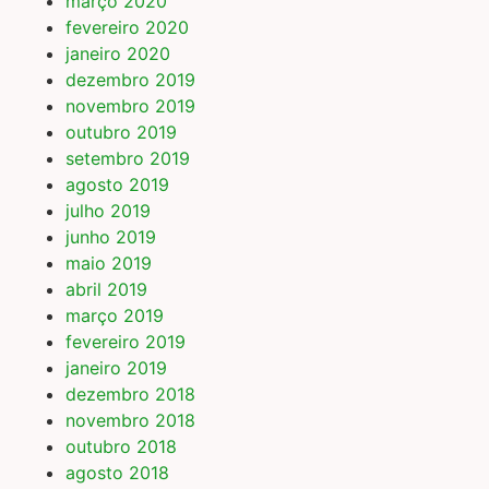
março 2020
fevereiro 2020
janeiro 2020
dezembro 2019
novembro 2019
outubro 2019
setembro 2019
agosto 2019
julho 2019
junho 2019
maio 2019
abril 2019
março 2019
fevereiro 2019
janeiro 2019
dezembro 2018
novembro 2018
outubro 2018
agosto 2018