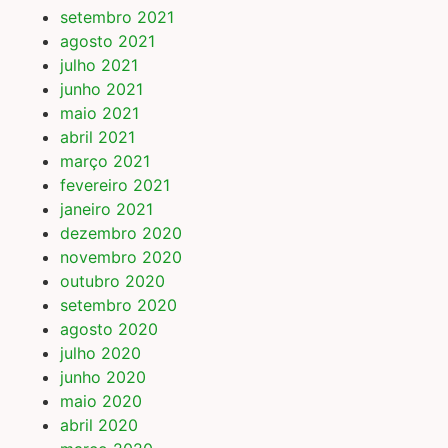
setembro 2021
agosto 2021
julho 2021
junho 2021
maio 2021
abril 2021
março 2021
fevereiro 2021
janeiro 2021
dezembro 2020
novembro 2020
outubro 2020
setembro 2020
agosto 2020
julho 2020
junho 2020
maio 2020
abril 2020