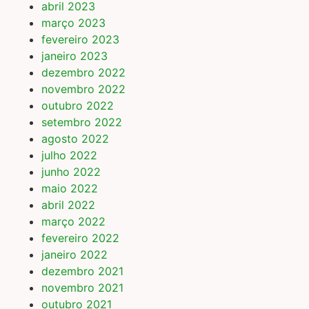
abril 2023
março 2023
fevereiro 2023
janeiro 2023
dezembro 2022
novembro 2022
outubro 2022
setembro 2022
agosto 2022
julho 2022
junho 2022
maio 2022
abril 2022
março 2022
fevereiro 2022
janeiro 2022
dezembro 2021
novembro 2021
outubro 2021