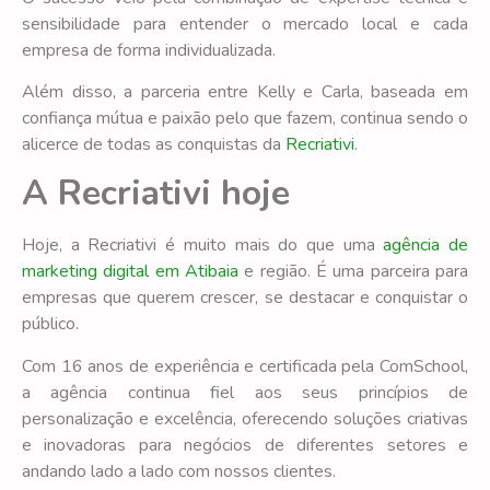
sensibilidade para entender o mercado local e cada
empresa de forma individualizada.
Além disso, a parceria entre Kelly e Carla, baseada em
confiança mútua e paixão pelo que fazem, continua sendo o
alicerce de todas as conquistas da
Recriativi
.
A Recriativi hoje
Hoje, a Recriativi é muito mais do que uma
agência de
marketing digital em Atibaia
e região. É uma parceira para
empresas que querem crescer, se destacar e conquistar o
público.
Com 16 anos de experiência e certificada pela ComSchool,
a agência continua fiel aos seus princípios de
personalização e excelência, oferecendo soluções criativas
e inovadoras para negócios de diferentes setores e
andando lado a lado com nossos clientes.