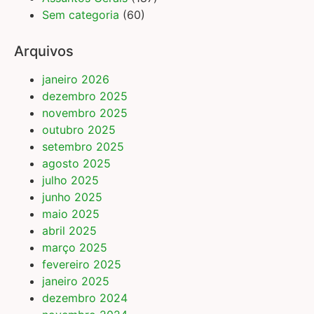
Sem categoria
(60)
Arquivos
janeiro 2026
dezembro 2025
novembro 2025
outubro 2025
setembro 2025
agosto 2025
julho 2025
junho 2025
maio 2025
abril 2025
março 2025
fevereiro 2025
janeiro 2025
dezembro 2024