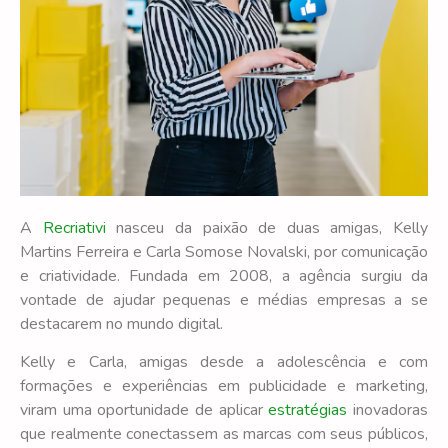
A
Recriativi
nasceu da paixão de duas amigas, Kelly
Martins Ferreira e Carla Somose Novalski, por comunicação
e criatividade. Fundada em 2008, a agência surgiu da
vontade de ajudar pequenas e médias empresas a se
destacarem no mundo digital.
Kelly e Carla, amigas desde a adolescência e com
formações e experiências em publicidade e marketing,
viram uma oportunidade de aplicar
estratégias
inovadoras
que realmente conectassem as marcas com seus públicos,