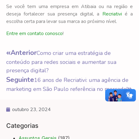
Se você tem uma empresa em Atibaia ou na região e
deseja fortalecer sua presença digital, a
Recriativi
é a
escolha certa para levar sua marca ao próximo nível.
Entre em contato conosco
!
Anterior
Como criar uma estratégia de
conteúdo para redes sociais e aumentar sua
presença digital?
Seguinte
16 anos de Recriativi: uma agência de
marketing em São Paulo referência no mercado!
outubro 23, 2024
Categorias
Assuntos Gerais
(187)