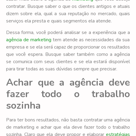
contratar. Busque saber o que os clientes antigos e atuais
dizem sobre ela, qual a sua reputação no mercado, quais
serviços ela presta e quais segmentos ela atende.
Dessa forma, você poderá analisar se a experiência que a
agência de marketing
tem atende as necessidades da sua
empresa e se ela será capaz de proporcionar os resultados
que você espera. Busque saber também como a agência
se comunica com seus clientes e se ela estará disponível
para tirar todas as suas dúvidas sempre que precisar.
Achar que a agência deve
fazer todo o trabalho
sozinha
Para ter bons resultados, não basta contratar uma agência
de marketing e achar que ela deve fazer todo o trabalho
sozinha. Claro que ela deve propor e elaborar
estratégias