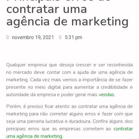
contratar uma
agência de marketing
novembro 19, 2021
5:31 pm
Qualquer empresa que deseja crescer e ser reconhecida
no mercado deve contar com a ajuda de uma agência de
marketing. Cada vez mais vemos a importância de se fazer
presente no meio digital para aumentar a credibilidade e
autoridade da empresa e poder gerar mais
vendas
.
Porém, é preciso ficar atento ao contratar uma agência de
marketing para não cometer alguns erros e fazer com que
seja uma parceria lucrativa e duradoura. Confira alguns dos
principais erros que as empresas cometem ao
contratar
uma agência de marketing
.