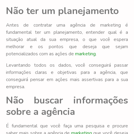
Não ter um planejamento
Antes de contratar uma agência de marketing é
fundamental ter um planejamento, entender qual é a
situação atual da sua empresa, o que você espera
melhorar e os pontos que deseja que sejam
potencializados com as ações de
marketing
.
Levantando todos os dados, você conseguirá passar
informações claras e objetivas para a agência, que
conseguirá pensar em ações mais assertivas para a sua
empresa.
Não buscar informações
sobre a agência
É fundamental que você faça uma pesquisa e procure
saber mais sobre a agência de
marketing
que você deseja