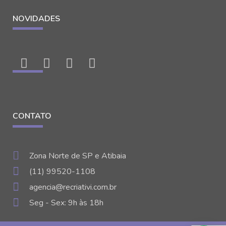
NOVIDADES
CONTATO
Zona Norte de SP e Atibaia
(11) 99520-1108
agencia@recriativi.com.br
Seg - Sex: 9h às 18h