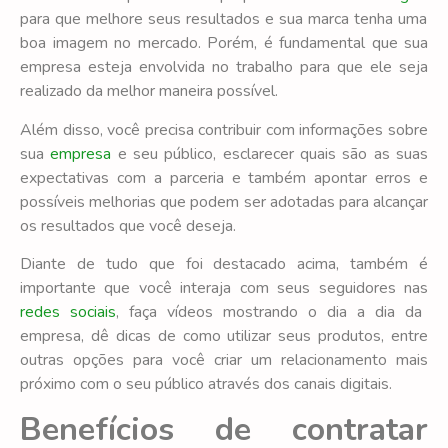
para que melhore seus resultados e sua marca tenha uma
boa imagem no mercado. Porém, é fundamental que sua
empresa esteja envolvida no trabalho para que ele seja
realizado da melhor maneira possível.
Além disso, você precisa contribuir com informações sobre
sua
empresa
e seu público, esclarecer quais são as suas
expectativas com a parceria e também apontar erros e
possíveis melhorias que podem ser adotadas para alcançar
os resultados que você deseja.
Diante de tudo que foi destacado acima, também é
importante que você interaja com seus seguidores nas
redes sociais
, faça vídeos mostrando o dia a dia da
empresa, dê dicas de como utilizar seus produtos, entre
outras opções para você criar um relacionamento mais
próximo com o seu público através dos canais digitais.
Benefícios de contratar