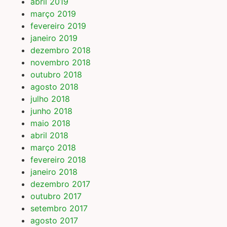
abril 2019
março 2019
fevereiro 2019
janeiro 2019
dezembro 2018
novembro 2018
outubro 2018
agosto 2018
julho 2018
junho 2018
maio 2018
abril 2018
março 2018
fevereiro 2018
janeiro 2018
dezembro 2017
outubro 2017
setembro 2017
agosto 2017