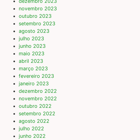
dezembro 2023
novembro 2023
outubro 2023
setembro 2023
agosto 2023
julho 2023
junho 2023
maio 2023
abril 2023
março 2023
fevereiro 2023
janeiro 2023
dezembro 2022
novembro 2022
outubro 2022
setembro 2022
agosto 2022
julho 2022
junho 2022