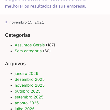
melhorar os resultados da sua empresa
novembro 19, 2021
Categorias
Assuntos Gerais
(187)
Sem categoria
(60)
Arquivos
janeiro 2026
dezembro 2025
novembro 2025
outubro 2025
setembro 2025
agosto 2025
julho 2025