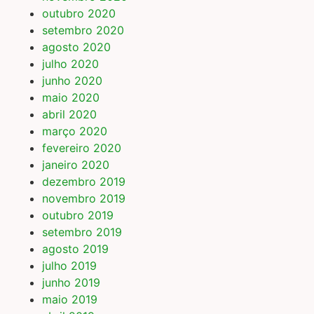
outubro 2020
setembro 2020
agosto 2020
julho 2020
junho 2020
maio 2020
abril 2020
março 2020
fevereiro 2020
janeiro 2020
dezembro 2019
novembro 2019
outubro 2019
setembro 2019
agosto 2019
julho 2019
junho 2019
maio 2019