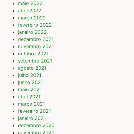
maio 2022
abril 2022
março 2022
fevereiro 2022
janeiro 2022
dezembro 2021
novembro 2021
outubro 2021
setembro 2021
agosto 2021
julho 2021
junho 2021
maio 2021
abril 2021
março 2021
fevereiro 2021
janeiro 2021
dezembro 2020
novembro 2020