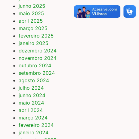
junho 2025
maio 2025
abril 2025
março 2025
fevereiro 2025
janeiro 2025
dezembro 2024
novembro 2024
outubro 2024
setembro 2024
agosto 2024
julho 2024
junho 2024
maio 2024
abril 2024
março 2024
fevereiro 2024
janeiro 2024