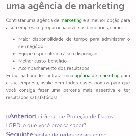
uma agência de marketing
Contratar uma agência de
marketing
é a melhor opção para
a sua empresa e proporciona diversos benefícios, como:
Maior disponibilidade de tempo para administrar o
seu negócio
Equipe especializada à sua disposição
Melhor custo-benefício
Acompanhamento dos resultados
Então, na hora de contratar uma
agência de marketing
para
a sua empresa, avalie bem todos esses pontos para que
você consiga fazer uma parceria mais assertiva e ter
resultados satisfatórios!
Anterior
Lei Geral de Proteção de Dados –
LGPD: o que você precisa saber?
Seguinte
Gestão de redes sociais: como