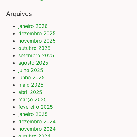
Arquivos
janeiro 2026
dezembro 2025
novembro 2025
outubro 2025
setembro 2025
agosto 2025
julho 2025
junho 2025
maio 2025
abril 2025
março 2025
fevereiro 2025
janeiro 2025
dezembro 2024
novembro 2024
outubro 2024