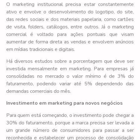
O marketing institucional precisa estar constantemente
ativo e envolve o desenvolvimento do logotipo, do site,
das redes sociais e dos materiais papelaria, como cartões
de visita, folders, catálogos, entre outros. Já o marketing
comercial é voltado para ações pontuais que visam
aumentar de forma direta as vendas e envolvem anúncios
em mídias tradicionais e digitais.
Há diversos estudos sobre a porcentagem que deve ser
investida mensalmente em marketing. Para empresas já
consolidadas no mercado o valor mínimo é de 3% do
faturamento, podendo variar até 5% dependendo das
demandas comerciais do mês.
Investimento em marketing para novos negócios
Para quem está começando, o investimento pode chegar a
30% do faturamento, porque a marca precisa ser levada a
um grande número de consumidores para passar a ser
reconhecida e estabelecer um processo de consolidação