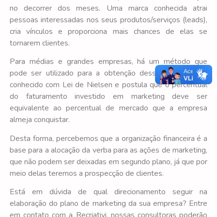
no decorrer dos meses. Uma marca conhecida atrai
pessoas interessadas nos seus produtos/serviços (leads),
cria vínculos e proporciona mais chances de elas se
tornarem clientes.
Para médias e grandes empresas, há um método que
pode ser utilizado para a obtenção desse valor, que é
conhecido com Lei de Nielsen e postula que o percentual
do faturamento investido em marketing deve ser
equivalente ao percentual de mercado que a empresa
almeja conquistar.
Desta forma, percebemos que a organização financeira é a
base para a alocação da verba para as ações de marketing,
que não podem ser deixadas em segundo plano, já que por
meio delas teremos a prospecção de clientes.
Está em dúvida de qual direcionamento seguir na
elaboração do plano de marketing da sua empresa? Entre
em contato com a Recriativi, nossas consultoras poderão