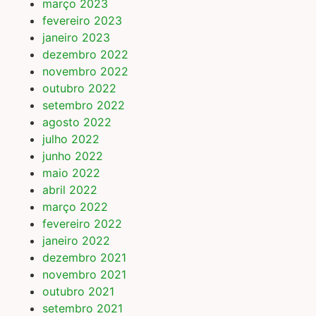
março 2023
fevereiro 2023
janeiro 2023
dezembro 2022
novembro 2022
outubro 2022
setembro 2022
agosto 2022
julho 2022
junho 2022
maio 2022
abril 2022
março 2022
fevereiro 2022
janeiro 2022
dezembro 2021
novembro 2021
outubro 2021
setembro 2021