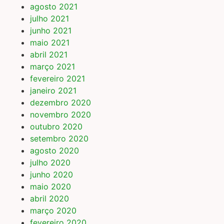
agosto 2021
julho 2021
junho 2021
maio 2021
abril 2021
março 2021
fevereiro 2021
janeiro 2021
dezembro 2020
novembro 2020
outubro 2020
setembro 2020
agosto 2020
julho 2020
junho 2020
maio 2020
abril 2020
março 2020
fevereiro 2020