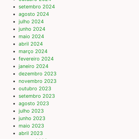
setembro 2024
agosto 2024
julho 2024
junho 2024
maio 2024
abril 2024
março 2024
fevereiro 2024
janeiro 2024
dezembro 2023
novembro 2023
outubro 2023
setembro 2023
agosto 2023
julho 2023
junho 2023
maio 2023
abril 2023