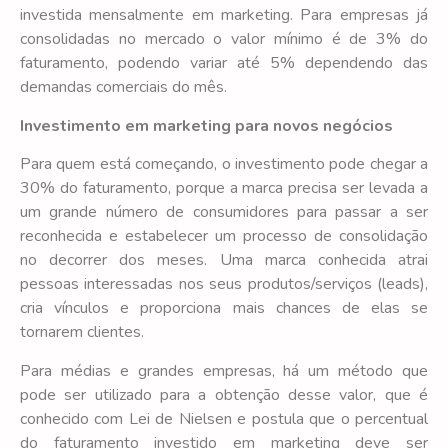
investida mensalmente em marketing. Para empresas já
consolidadas no mercado o valor mínimo é de 3% do
faturamento, podendo variar até 5% dependendo das
demandas comerciais do mês.
Investimento em marketing para novos negócios
Para quem está começando, o investimento pode chegar a
30% do faturamento, porque a marca precisa ser levada a
um grande número de consumidores para passar a ser
reconhecida e estabelecer um processo de consolidação
no decorrer dos meses. Uma marca conhecida atrai
pessoas interessadas nos seus produtos/serviços (leads),
cria vínculos e proporciona mais chances de elas se
tornarem clientes.
Para médias e grandes empresas, há um método que
pode ser utilizado para a obtenção desse valor, que é
conhecido com Lei de Nielsen e postula que o percentual
do faturamento investido em marketing deve ser