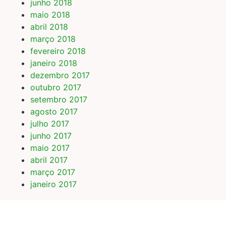
junho 2018
maio 2018
abril 2018
março 2018
fevereiro 2018
janeiro 2018
dezembro 2017
outubro 2017
setembro 2017
agosto 2017
julho 2017
junho 2017
maio 2017
abril 2017
março 2017
janeiro 2017