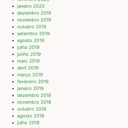
janeiro 2020
dezembro 2019
novembro 2019
outubro 2019
setembro 2019
agosto 2019
julho 2019
junho 2019
maio 2019
abril 2019
março 2019
fevereiro 2019
janeiro 2019
dezembro 2018
novembro 2018
outubro 2018
agosto 2018
julho 2018