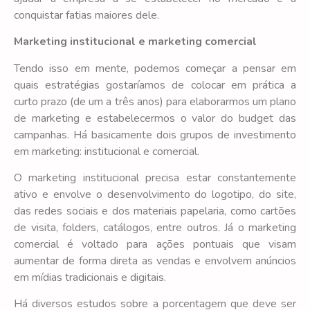
conquistar fatias maiores dele.
Marketing institucional e marketing comercial
Tendo isso em mente, podemos começar a pensar em
quais estratégias gostaríamos de colocar em prática a
curto prazo (de um a três anos) para elaborarmos um plano
de marketing e estabelecermos o valor do budget das
campanhas. Há basicamente dois grupos de investimento
em marketing: institucional e comercial.
O marketing institucional precisa estar constantemente
ativo e envolve o desenvolvimento do logotipo, do site,
das redes sociais e dos materiais papelaria, como cartões
de visita, folders, catálogos, entre outros. Já o marketing
comercial é voltado para ações pontuais que visam
aumentar de forma direta as vendas e envolvem anúncios
em mídias tradicionais e digitais.
Há diversos estudos sobre a porcentagem que deve ser