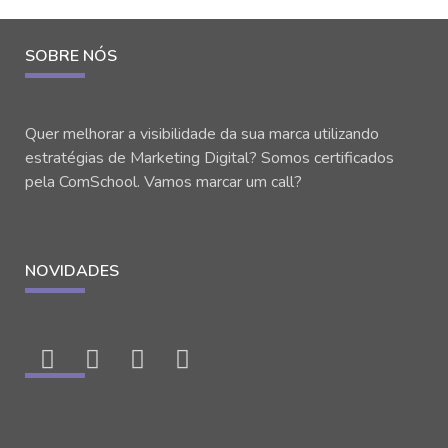
SOBRE NÓS
Quer melhorar a visibilidade da sua marca utilizando
estratégias de Marketing Digital? Somos certificados
pela ComSchool. Vamos marcar um call?
NOVIDADES