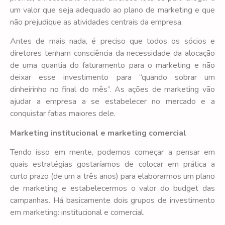
um valor que seja adequado ao plano de marketing e que
não prejudique as atividades centrais da empresa.
Antes de mais nada, é preciso que todos os sócios e
diretores tenham consciência da necessidade da alocação
de uma quantia do faturamento para o marketing e não
deixar esse investimento para “quando sobrar um
dinheirinho no final do mês”. As ações de marketing vão
ajudar a empresa a se estabelecer no mercado e a
conquistar fatias maiores dele.
Marketing institucional e marketing comercial
Tendo isso em mente, podemos começar a pensar em
quais estratégias gostaríamos de colocar em prática a
curto prazo (de um a três anos) para elaborarmos um plano
de marketing e estabelecermos o valor do budget das
campanhas. Há basicamente dois grupos de investimento
em marketing: institucional e comercial.