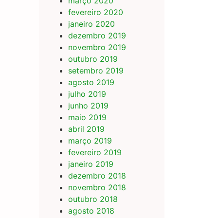
março 2020
fevereiro 2020
janeiro 2020
dezembro 2019
novembro 2019
outubro 2019
setembro 2019
agosto 2019
julho 2019
junho 2019
maio 2019
abril 2019
março 2019
fevereiro 2019
janeiro 2019
dezembro 2018
novembro 2018
outubro 2018
agosto 2018