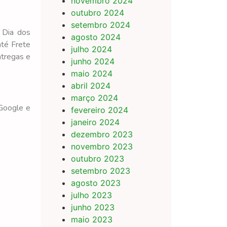
novembro 2024
outubro 2024
setembro 2024
 Dia dos
agosto 2024
até Frete
julho 2024
ntregas e
junho 2024
maio 2024
abril 2024
março 2024
 Google e
fevereiro 2024
janeiro 2024
dezembro 2023
novembro 2023
outubro 2023
setembro 2023
agosto 2023
julho 2023
junho 2023
maio 2023