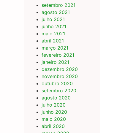
setembro 2021
agosto 2021
julho 2021
junho 2021
maio 2021
abril 2021
março 2021
fevereiro 2021
janeiro 2021
dezembro 2020
novembro 2020
outubro 2020
setembro 2020
agosto 2020
julho 2020
junho 2020
maio 2020
abril 2020