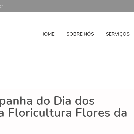
br
HOME
SOBRE NÓS
SERVIÇOS
mpanha do Dia dos
 Floricultura Flores da