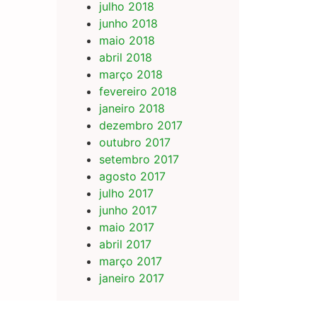
julho 2018
junho 2018
maio 2018
abril 2018
março 2018
fevereiro 2018
janeiro 2018
dezembro 2017
outubro 2017
setembro 2017
agosto 2017
julho 2017
junho 2017
maio 2017
abril 2017
março 2017
janeiro 2017