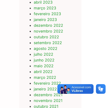
abril 2023
março 2023
fevereiro 2023
janeiro 2023
dezembro 2022
novembro 2022
outubro 2022
setembro 2022
agosto 2022
julho 2022
junho 2022
maio 2022
abril 2022
março 2022
fevereiro 2022
janeiro 2022
dezembro 2021
novembro 2021
outubro 2021