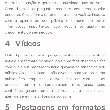
chamar a atenção e gerar uma curiosidade nas pessoas.
Além disso, fazer perguntas nas suas postagens ou criar
enquetes é uma forma de demonstrar que você se importa
com a opinião do seu público e também de obter
informações importantes que podem te ajudar no
crescimento do seu negócio.
4- Vídeos
Outro tipo de conteúdo que gera bastante engajamento é
aquele em formato de vídeo, pois é de fácil absorção e faz
com que a sua mensagem fique gravada na cabeça do seu
público. As possibilidades são diversas para vídeos, como
publicações temporárias e lives, e fazem com que as
pessoas curtam e compartilhem mais ainda seus
conteúdos, gerando uma credibilidade para a sua marca,
além de serem mais fáceis de consumir.
5- Postagens em formatos