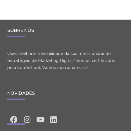
SOBRE NÓS
Quer melhorar a visibilidade da sua marca utilizando
estratégias de Marketing Digital? Somos certificados
pela ComSchool. Vamos marcar um call?
NOVIDADES