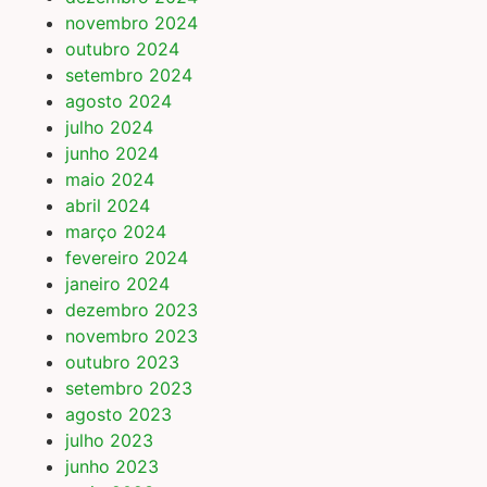
novembro 2024
outubro 2024
setembro 2024
agosto 2024
julho 2024
junho 2024
maio 2024
abril 2024
março 2024
fevereiro 2024
janeiro 2024
dezembro 2023
novembro 2023
outubro 2023
setembro 2023
agosto 2023
julho 2023
junho 2023