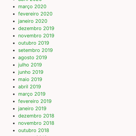
março 2020
fevereiro 2020
janeiro 2020
dezembro 2019
novembro 2019
outubro 2019
setembro 2019
agosto 2019
julho 2019
junho 2019
maio 2019
abril 2019
março 2019
fevereiro 2019
janeiro 2019
dezembro 2018
novembro 2018
outubro 2018