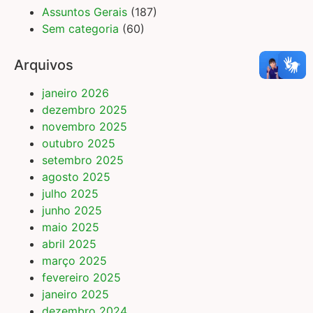
Assuntos Gerais
(187)
Sem categoria
(60)
Arquivos
janeiro 2026
dezembro 2025
novembro 2025
outubro 2025
setembro 2025
agosto 2025
julho 2025
junho 2025
maio 2025
abril 2025
março 2025
fevereiro 2025
janeiro 2025
dezembro 2024