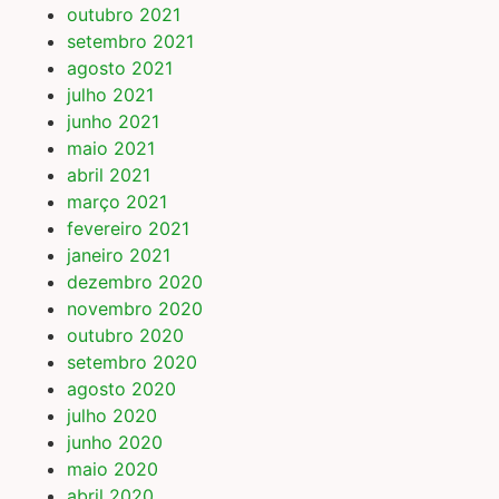
outubro 2021
setembro 2021
agosto 2021
julho 2021
junho 2021
maio 2021
abril 2021
março 2021
fevereiro 2021
janeiro 2021
dezembro 2020
novembro 2020
outubro 2020
setembro 2020
agosto 2020
julho 2020
junho 2020
maio 2020
abril 2020