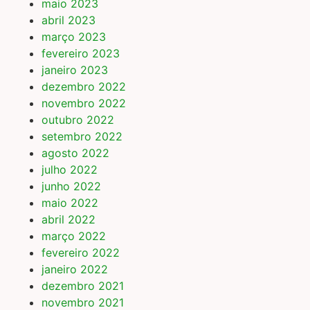
maio 2023
abril 2023
março 2023
fevereiro 2023
janeiro 2023
dezembro 2022
novembro 2022
outubro 2022
setembro 2022
agosto 2022
julho 2022
junho 2022
maio 2022
abril 2022
março 2022
fevereiro 2022
janeiro 2022
dezembro 2021
novembro 2021