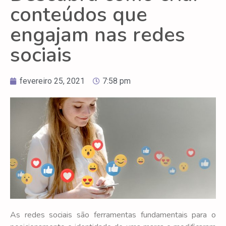
conteúdos que
engajam nas redes
sociais
fevereiro 25, 2021
7:58 pm
As redes sociais são ferramentas fundamentais para o