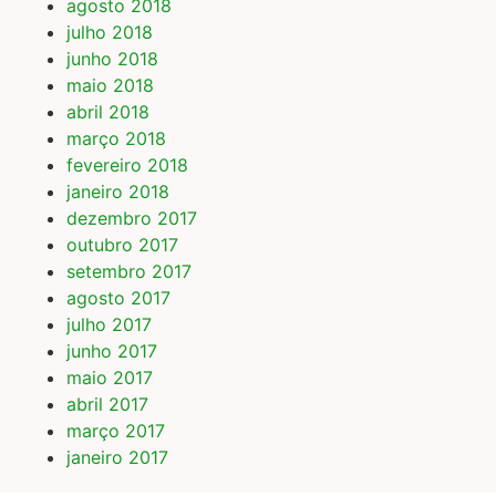
agosto 2018
julho 2018
junho 2018
maio 2018
abril 2018
março 2018
fevereiro 2018
janeiro 2018
dezembro 2017
outubro 2017
setembro 2017
agosto 2017
julho 2017
junho 2017
maio 2017
abril 2017
março 2017
janeiro 2017