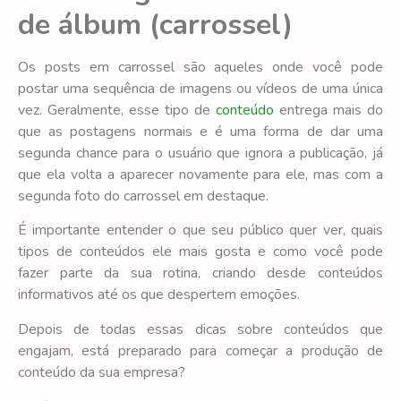
de álbum (carrossel)
Os posts em carrossel são aqueles onde você pode
postar uma sequência de imagens ou vídeos de uma única
vez. Geralmente, esse tipo de
conteúdo
entrega mais do
que as postagens normais e é uma forma de dar uma
segunda chance para o usuário que ignora a publicação, já
que ela volta a aparecer novamente para ele, mas com a
segunda foto do carrossel em destaque.
É importante entender o que seu público quer ver, quais
tipos de conteúdos ele mais gosta e como você pode
fazer parte da sua rotina, criando desde conteúdos
informativos até os que despertem emoções.
Depois de todas essas dicas sobre conteúdos que
engajam, está preparado para começar a produção de
conteúdo da sua empresa?