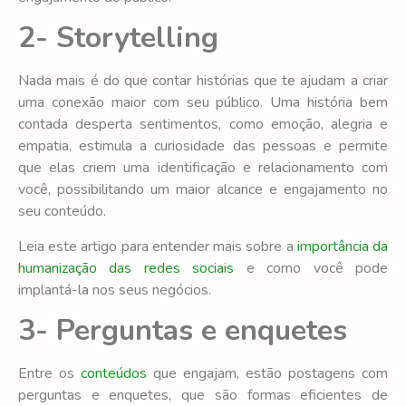
2- Storytelling
Nada mais é do que contar histórias que te ajudam a criar
uma conexão maior com seu público. Uma história bem
contada desperta sentimentos, como emoção, alegria e
empatia, estimula a curiosidade das pessoas e permite
que elas criem uma identificação e relacionamento com
você, possibilitando um maior alcance e engajamento no
seu conteúdo.
Leia este artigo para entender mais sobre a
importância da
humanização das redes sociais
e como você pode
implantá-la nos seus negócios.
3- Perguntas e enquetes
Entre os
conteúdos
que engajam, estão postagens com
perguntas e enquetes, que são formas eficientes de