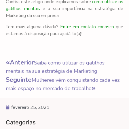
Confira este artigo onde explicamos sobre
como utilizar os
gatilhos mentais
e a sua importância na estratégia de
Marketing da sua empresa.
Tem mais alguma dúvida?
Entre em contato conosco
que
estamos à disposição para ajudá-lo(a)!
Anterior
Saiba como utilizar os gatilhos
mentais na sua estratégia de Marketing
Seguinte
Mulheres vêm conquistando cada vez
mais espaço no mercado de trabalho
fevereiro 25, 2021
Categorias