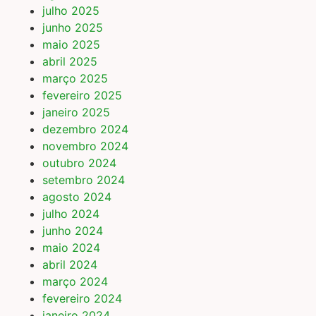
julho 2025
junho 2025
maio 2025
abril 2025
março 2025
fevereiro 2025
janeiro 2025
dezembro 2024
novembro 2024
outubro 2024
setembro 2024
agosto 2024
julho 2024
junho 2024
maio 2024
abril 2024
março 2024
fevereiro 2024
janeiro 2024