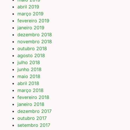
abril 2019
março 2019
fevereiro 2019
janeiro 2019
dezembro 2018
novembro 2018
outubro 2018
agosto 2018
julho 2018
junho 2018
maio 2018
abril 2018
março 2018
fevereiro 2018
janeiro 2018
dezembro 2017
outubro 2017
setembro 2017