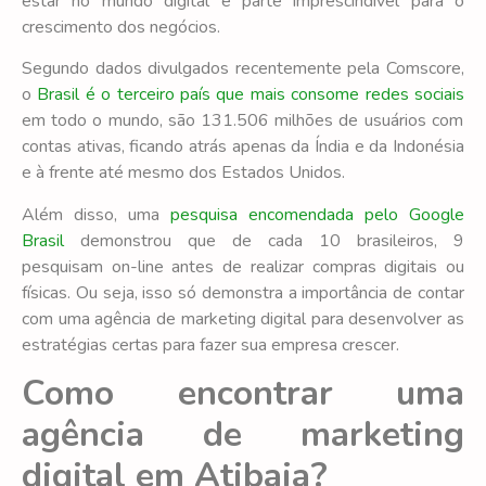
estar no mundo digital é parte imprescindível para o
crescimento dos negócios.
Segundo dados divulgados recentemente pela Comscore,
o
Brasil é o terceiro país que mais consome redes sociais
em todo o mundo, são 131.506 milhões de usuários com
contas ativas, ficando atrás apenas da Índia e da Indonésia
e à frente até mesmo dos Estados Unidos.
Além disso, uma
pesquisa encomendada pelo Google
Brasil
demonstrou que de cada 10 brasileiros, 9
pesquisam on-line antes de realizar compras digitais ou
físicas. Ou seja, isso só demonstra a importância de contar
com uma agência de marketing digital para desenvolver as
estratégias certas para fazer sua empresa crescer.
Como encontrar uma
agência de marketing
digital em Atibaia?