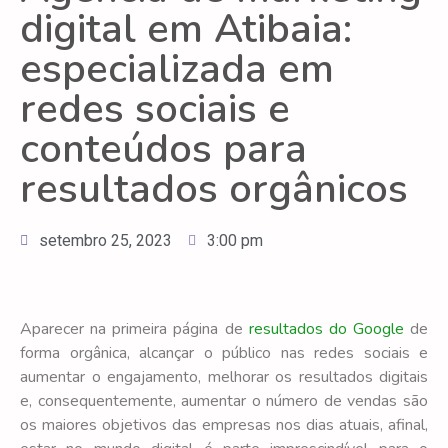
digital em Atibaia:
especializada em
redes sociais e
conteúdos para
resultados orgânicos
setembro 25, 2023
3:00 pm
Aparecer na primeira página de
resultados do Google
de
forma orgânica, alcançar o público nas redes sociais e
aumentar o engajamento, melhorar os resultados digitais
e, consequentemente, aumentar o número de vendas são
os maiores objetivos das empresas nos dias atuais, afinal,