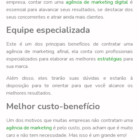
empresa, contar com uma
agência de marketing digital
é
essencial para alavancar seus resultados, se destacar dos
seus concorrentes e atrair ainda mais clientes.
Equipe especializada
Este é um dos principais benefícios de contratar uma
agência de marketing, afinal, ela conta com profissionais
especializados para elaborar as melhores
estratégias
para
sua marca.
Além disso, eles tirarão suas dúvidas e estarão à
disposição para te orientar para que você alcance os
melhores resultados.
Melhor custo-benefício
Um dos motivos que muitas empresas não contratam uma
agência de marketing
é pelo custo, pois acham que é muito
caro e não tem necessidade. Mas isso é um grande erro!