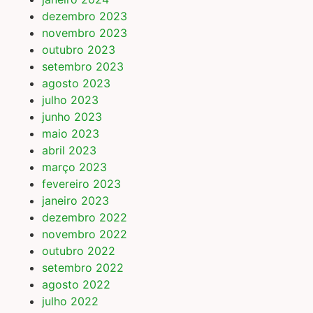
dezembro 2023
novembro 2023
outubro 2023
setembro 2023
agosto 2023
julho 2023
junho 2023
maio 2023
abril 2023
março 2023
fevereiro 2023
janeiro 2023
dezembro 2022
novembro 2022
outubro 2022
setembro 2022
agosto 2022
julho 2022