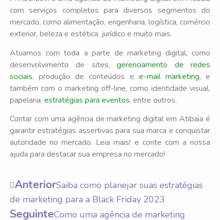
com serviços completos para diversos segmentos do
mercado, como alimentação, engenharia, logística, comércio
exterior, beleza e estética, jurídico e muito mais.
Atuamos com toda a parte de marketing digital, como
desenvolvimento de sites,
gerenciamento de redes
sociais
, produção de conteúdos e
e-mail marketing
, e
também com o marketing off-line, como identidade visual,
papelaria,
estratégias para eventos
, entre outros.
Contar com uma agência de marketing digital em Atibaia é
garantir estratégias assertivas para sua marca e conquistar
autoridade no mercado. Leia mais! e conte com a nossa
ajuda para destacar sua empresa no mercado!
Anterior
Saiba como planejar suas estratégias
de marketing para a Black Friday 2023
Seguinte
Como uma agência de marketing