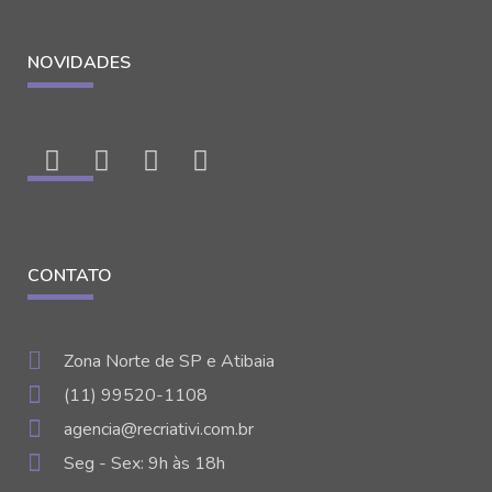
NOVIDADES
CONTATO
Zona Norte de SP e Atibaia
(11) 99520-1108
agencia@recriativi.com.br
Seg - Sex: 9h às 18h