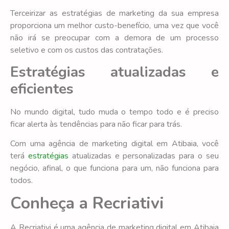
Terceirizar as estratégias de marketing da sua empresa
proporciona um melhor custo-benefício, uma vez que você
não irá se preocupar com a demora de um processo
seletivo e com os custos das contratações.
Estratégias atualizadas e
eficientes
No mundo digital, tudo muda o tempo todo e é preciso
ficar alerta às tendências para não ficar para trás.
Com uma agência de marketing digital em Atibaia, você
terá
estratégias
atualizadas e personalizadas para o seu
negócio, afinal, o que funciona para um, não funciona para
todos.
Conheça a Recriativi
A Recriativi é uma agência de marketing digital em Atibaia