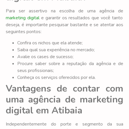
Para ser assertivo na escolha de uma agência de
marketing digital
e garantir os resultados que você tanto
deseja, é importante pesquisar bastante e se atentar aos
seguintes pontos:
Confira os nichos que ela atende;
Saiba qual sua experiência no mercado;
Avalie os cases de sucesso;
Procure saber sobre a reputação da agência e de
seus profissionais;
Conheça os serviços oferecidos por ela.
Vantagens de contar com
uma agência de marketing
digital em Atibaia
Independentemente do porte e segmento da sua