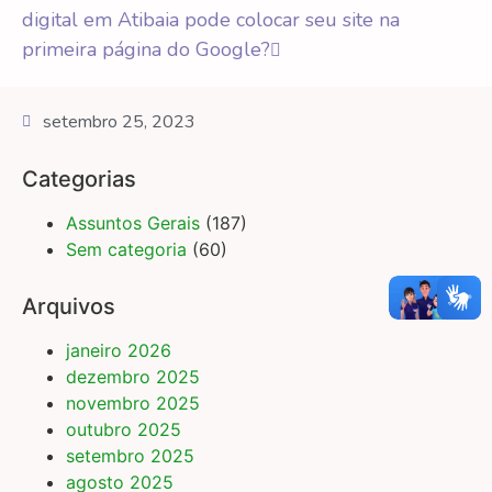
digital em Atibaia pode colocar seu site na
primeira página do Google?
setembro 25, 2023
Categorias
Assuntos Gerais
(187)
Sem categoria
(60)
Arquivos
janeiro 2026
dezembro 2025
novembro 2025
outubro 2025
setembro 2025
agosto 2025