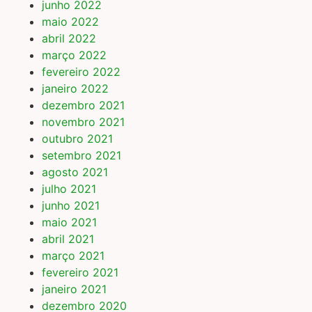
junho 2022
maio 2022
abril 2022
março 2022
fevereiro 2022
janeiro 2022
dezembro 2021
novembro 2021
outubro 2021
setembro 2021
agosto 2021
julho 2021
junho 2021
maio 2021
abril 2021
março 2021
fevereiro 2021
janeiro 2021
dezembro 2020