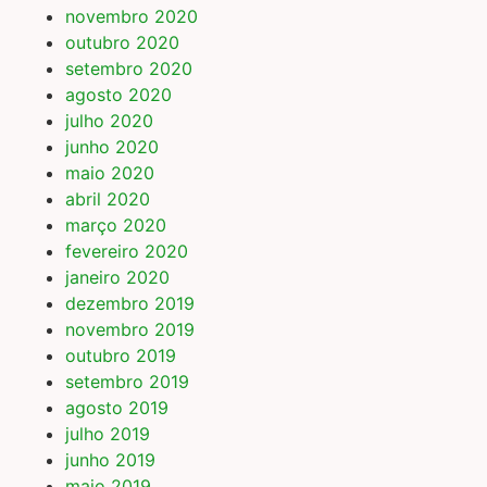
novembro 2020
outubro 2020
setembro 2020
agosto 2020
julho 2020
junho 2020
maio 2020
abril 2020
março 2020
fevereiro 2020
janeiro 2020
dezembro 2019
novembro 2019
outubro 2019
setembro 2019
agosto 2019
julho 2019
junho 2019
maio 2019